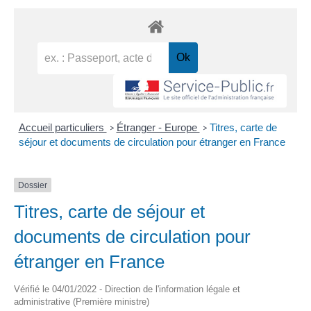
Accueil particuliers
Étranger - Europe
Titres, carte de
>
>
séjour et documents de circulation pour étranger en France
Dossier
Titres, carte de séjour et
documents de circulation pour
étranger en France
Vérifié le 04/01/2022 - Direction de l'information légale et
administrative (Première ministre)