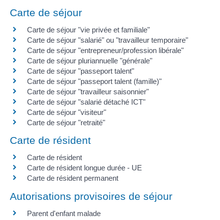
Carte de séjour
Carte de séjour "vie privée et familiale"
Carte de séjour "salarié" ou "travailleur temporaire"
Carte de séjour "entrepreneur/profession libérale"
Carte de séjour pluriannuelle "générale"
Carte de séjour "passeport talent"
Carte de séjour "passeport talent (famille)"
Carte de séjour "travailleur saisonnier"
Carte de séjour "salarié détaché ICT"
Carte de séjour "visiteur"
Carte de séjour "retraité"
Carte de résident
Carte de résident
Carte de résident longue durée - UE
Carte de résident permanent
Autorisations provisoires de séjour
Parent d'enfant malade