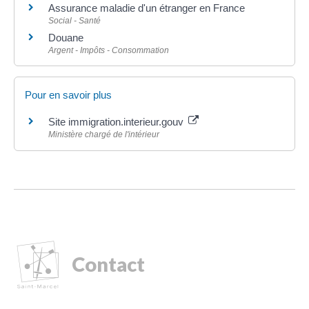
Assurance maladie d'un étranger en France
Social - Santé
Douane
Argent - Impôts - Consommation
Pour en savoir plus
Site immigration.interieur.gouv
Ministère chargé de l'intérieur
Contact