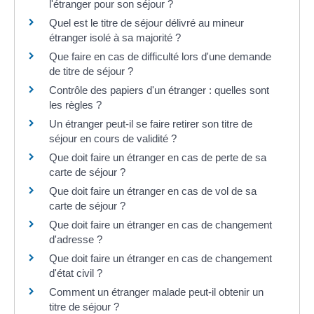
l'étranger pour son séjour ?
Quel est le titre de séjour délivré au mineur
étranger isolé à sa majorité ?
Que faire en cas de difficulté lors d'une demande
de titre de séjour ?
Contrôle des papiers d'un étranger : quelles sont
les règles ?
Un étranger peut-il se faire retirer son titre de
séjour en cours de validité ?
Que doit faire un étranger en cas de perte de sa
carte de séjour ?
Que doit faire un étranger en cas de vol de sa
carte de séjour ?
Que doit faire un étranger en cas de changement
d'adresse ?
Que doit faire un étranger en cas de changement
d'état civil ?
Comment un étranger malade peut-il obtenir un
titre de séjour ?