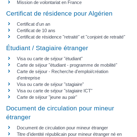
Mission de volontariat en France
Certificat de résidence pour Algérien
Certificat d'un an
Certificat de 10 ans
Certificat de résidence "retraité" et "conjoint de retraité"
Étudiant / Stagiaire étranger
Visa ou carte de séjour "étudiant"
Carte de séjour "étudiant - programme de mobilité"
Carte de séjour - Recherche d'emploi/création
d'entreprise
Visa ou carte de séjour "stagiaire"
Visa ou carte de séjour "stagiaire ICT"
Carte de séjour "jeune au pair"
Document de circulation pour mineur
étranger
Document de circulation pour mineur étranger
Titre d'identité républicain pour mineur étranger né en