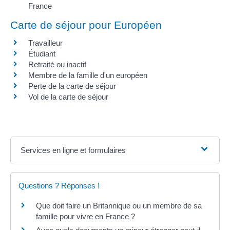
France
Carte de séjour pour Européen
Travailleur
Étudiant
Retraité ou inactif
Membre de la famille d'un européen
Perte de la carte de séjour
Vol de la carte de séjour
Services en ligne et formulaires
Questions ? Réponses !
Que doit faire un Britannique ou un membre de sa
famille pour vivre en France ?