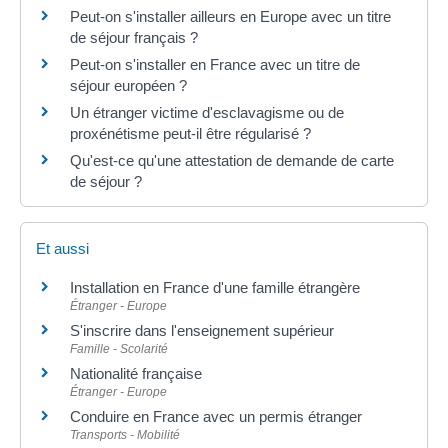
Peut-on s'installer ailleurs en Europe avec un titre
de séjour français ?
Peut-on s'installer en France avec un titre de
séjour européen ?
Un étranger victime d'esclavagisme ou de
proxénétisme peut-il être régularisé ?
Qu'est-ce qu'une attestation de demande de carte
de séjour ?
Et aussi
Installation en France d'une famille étrangère
Étranger - Europe
S'inscrire dans l'enseignement supérieur
Famille - Scolarité
Nationalité française
Étranger - Europe
Conduire en France avec un permis étranger
Transports - Mobilité