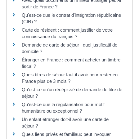
Avec quels documents un mineur étranger peut-il
sortir de France ?
Qu'est-ce que le contrat d'intégration républicaine
(CIR) ?
Carte de résident : comment justifier de votre
connaissance du français ?
Demande de carte de séjour : quel justificatif de
domicile ?
Étranger en France : comment acheter un timbre
fiscal ?
Quels titres de séjour faut-il avoir pour rester en
France plus de 3 mois ?
Qu'est-ce qu'un récépissé de demande de titre de
séjour ?
Qu'est-ce que la régularisation pour motif
humanitaire ou exceptionnel ?
Un enfant étranger doit-il avoir une carte de
séjour ?
Quels liens privés et familiaux peut invoquer