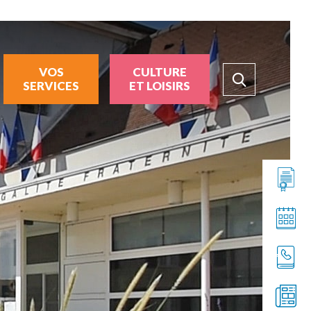
VOS
CULTURE
SERVICES
ET LOISIRS