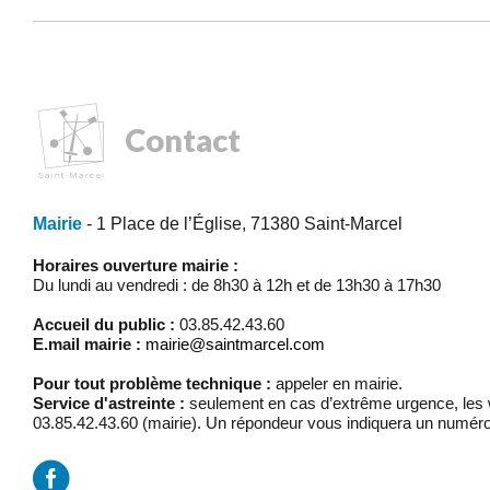
Contact
Mairie
- 1 Place de l’Église, 71380 Saint-Marcel
Horaires ouverture mairie :
Du lundi au vendredi : de 8h30 à 12h et de 13h30 à 17h30
Accueil du public :
03.85.42.43.60
E.mail mairie :
mairie@saintmarcel.com
Pour tout problème technique :
appeler en mairie.
Service d'astreinte :
seulement en cas d’extrême urgence, les w
03.85.42.43.60 (mairie). Un répondeur vous indiquera un numéro