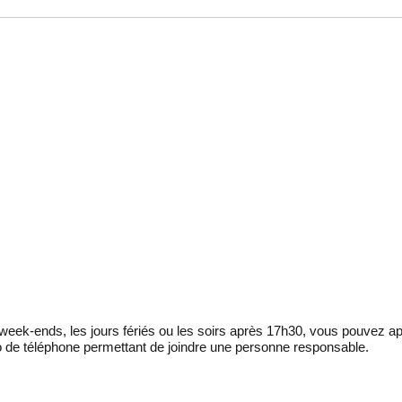
eek-ends, les jours fériés ou les soirs après 17h30, vous pouvez ap
 de téléphone permettant de joindre une personne responsable.