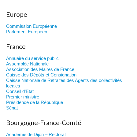
Europe
Commission Européenne
Parlement Européen
France
Annuaire du service public
Assemblée Nationale
Association des Maires de France
Caisse des Dépôts et Consignation
Caisse Nationale de Retraites des Agents des collectivités
locales
Conseil d’Etat
Premier ministre
Présidence de la République
Sénat
Bourgogne-France-Comté
Académie de Dijon – Rectorat