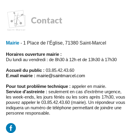
Contact
Mairie
- 1 Place de l’Église, 71380 Saint-Marcel
Horaires ouverture mairie :
Du lundi au vendredi : de 8h30 à 12h et de 13h30 à 17h30
Accueil du public :
03.85.42.43.60
E.mail mairie :
mairie@saintmarcel.com
Pour tout problème technique :
appeler en mairie.
Service d'astreinte :
seulement en cas d’extrême urgence,
les week-ends, les jours fériés ou les soirs après 17h30, vous
pouvez appeler le 03.85.42.43.60 (mairie). Un répondeur vous
indiquera un numéro de téléphone permettant de joindre une
personne responsable.