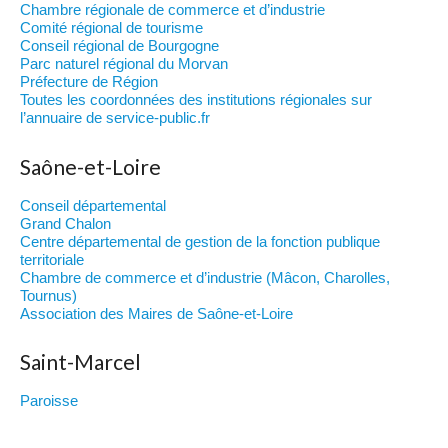
Chambre régionale de commerce et d’industrie
Comité régional de tourisme
Conseil régional de Bourgogne
Parc naturel régional du Morvan
Préfecture de Région
Toutes les coordonnées des institutions régionales sur
l’annuaire de service-public.fr
Saône-et-Loire
Conseil départemental
Grand Chalon
Centre départemental de gestion de la fonction publique
territoriale
Chambre de commerce et d’industrie (Mâcon, Charolles,
Tournus)
Association des Maires de Saône-et-Loire
Saint-Marcel
Paroisse