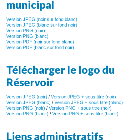
municipal
Version JPEG (noir sur fond blanc)
Version JPEG (blanc sur fond noir)
Version PNG (noir)
Version PNG (blanc)
Version PDF (noir sur fond blanc)
Version PDF (blanc sur fond noir)
Télécharger le logo du
Réservoir
Version JPEG (noir)
/
Version JPEG + sous titre (noir)
Version JPEG (blanc)
/
Version JPEG + sous titre (blanc)
Version PNG (noir)
/
Version PNG + sous titre (noir)
Version PNG (blanc)
/
Version PNG + sous titre (blanc)
Liens administratifs