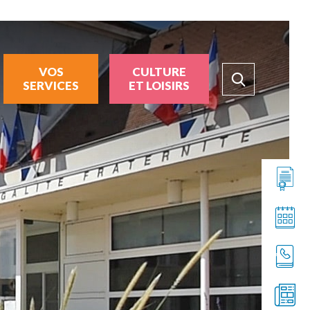
VOS
CULTURE
SERVICES
ET LOISIRS