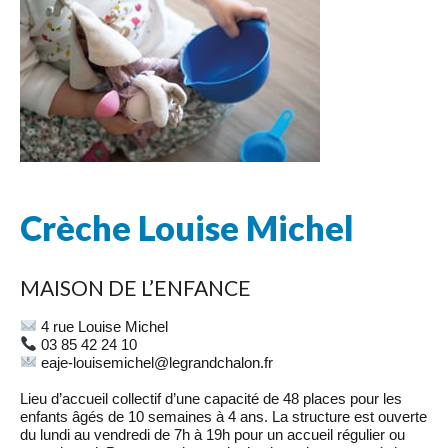
Crèche Louise Michel
MAISON DE L’ENFANCE
4 rue Louise Michel
03 85 42 24 10
eaje-louisemichel@legrandchalon.fr
Lieu d’accueil collectif d’une capacité de 48 places pour les
enfants âgés de 10 semaines à 4 ans. La structure est ouverte
du lundi au vendredi de 7h à 19h pour un accueil régulier ou