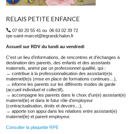
RELAIS PETITE ENFANCE
07 60 20 55 41 ou 06 63 02 39 72
rpe-saint-marcel@legrandchalon.fr
Accueil sur RDV du lundi au vendredi
C’est un lieu d’informations, de rencontres et d’échanges à
destination des parents, des enfants et des assistants
maternels, animé par un professionnel qualifié, qui :
→ contribue à la professionnalisation des assistant(e)s
maternel(le)s (mise en place de formations continues…),
→ informe les parents sur les différents modes de garde
(accueil individuel et collectif),
→ accompagne les parents dans le choix d’un(e) assistant(e)
maternel(le) et dans le futur rôle d’employeur
(contractualisation, droits et devoirs…),
→ apporte son appui dans les relations entre assistant(e)
maternel(le) et parent employeur.
Consulter la plaquette RPE