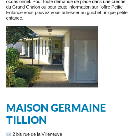
occasionnel. Pour toute demande de place dans une crèche
du Grand Chalon ou pour toute information sur l’offre Petite
Enfance vous pouvez vous adresser au guichet unique petite
enfance.
MAISON GERMAINE
TILLION
2 bis rue de la Villeneuve