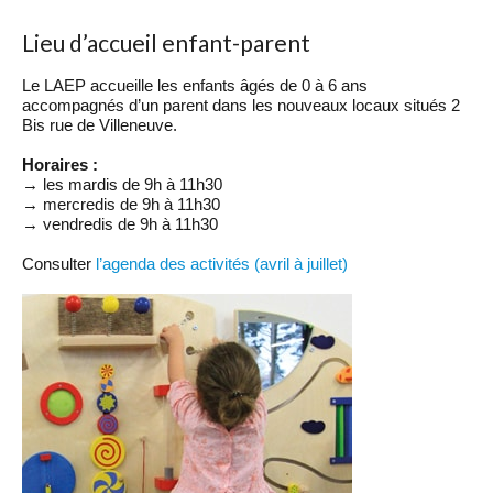
Lieu d’accueil enfant-parent
Le LAEP accueille les enfants âgés de 0 à 6 ans
accompagnés d’un parent dans les nouveaux locaux situés 2
Bis rue de Villeneuve.
Horaires :
→ les mardis de 9h à 11h30
→ mercredis de 9h à 11h30
→ vendredis de 9h à 11h30
Consulter
l’agenda des activités (avril à juillet)