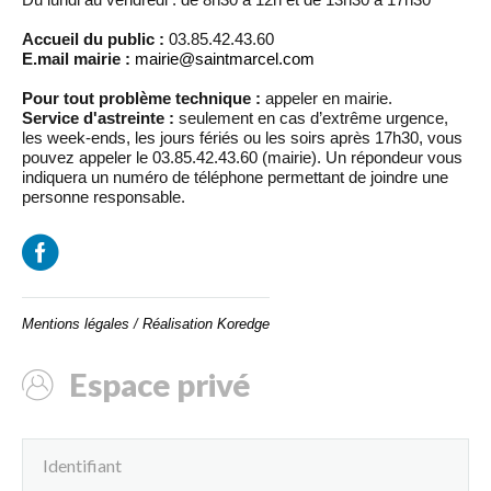
Accueil du public :
03.85.42.43.60
E.mail mairie :
mairie@saintmarcel.com
Pour tout problème technique :
appeler en mairie.
Service d'astreinte :
seulement en cas d’extrême urgence,
les week-ends, les jours fériés ou les soirs après 17h30, vous
pouvez appeler le 03.85.42.43.60 (mairie). Un répondeur vous
indiquera un numéro de téléphone permettant de joindre une
personne responsable.
Mentions légales
/
Réalisation Koredge
Espace privé