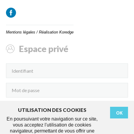
Mentions légales
/
Réalisation Koredge
Espace privé
UTILISATION DES COOKIES
OK
Connexion
En poursuivant votre navigation sur ce site,
vous acceptez l'utilisation de cookies
navigateur, permettant de vous offrir une