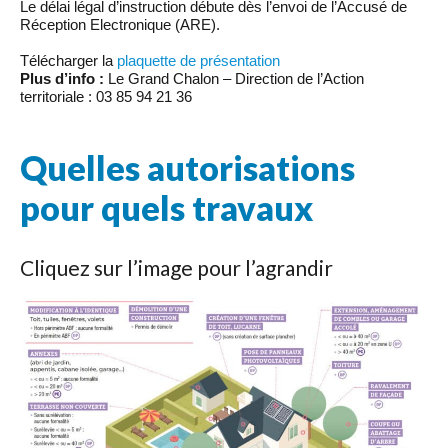
Le délai légal d’instruction débute dès l’envoi de l’Accusé de
Réception Electronique (ARE).
Télécharger la
plaquette de présentation
Plus d’info :
Le Grand Chalon – Direction de l’Action
territoriale : 03 85 94 21 36
Quelles autorisations
pour quels travaux
Cliquez sur l’image pour l’agrandir