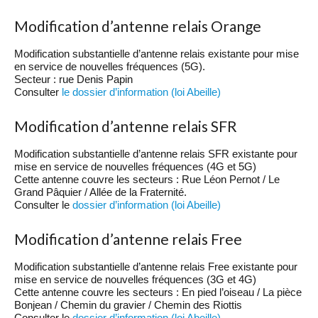
Modification d’antenne relais Orange
Modification substantielle d’antenne relais existante pour mise
en service de nouvelles fréquences (5G).
Secteur : rue Denis Papin
Consulter
le dossier d’information (loi Abeille)
Modification d’antenne relais SFR
Modification substantielle d’antenne relais SFR existante pour
mise en service de nouvelles fréquences (4G et 5G)
Cette antenne couvre les secteurs : Rue Léon Pernot / Le
Grand Pâquier / Allée de la Fraternité.
Consulter le
dossier d’information (loi Abeille)
Modification d’antenne relais Free
Modification substantielle d’antenne relais Free existante pour
mise en service de nouvelles fréquences (3G et 4G)
Cette antenne couvre les secteurs : En pied l’oiseau / La pièce
Bonjean / Chemin du gravier / Chemin des Riottis
Consulter le
dossier d’information (loi Abeille)