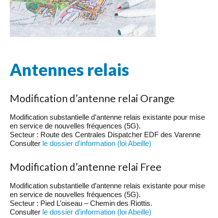
Antennes relais
Modification d’antenne relai Orange
Modification substantielle d’antenne relais existante pour mise
en service de nouvelles fréquences (5G).
Secteur : Route des Centrales Dispatcher EDF des Varenne
Consulter
le dossier d’information (loi Abeille)
Modification d’antenne relai Free
Modification substantielle d’antenne relais existante pour mise
en service de nouvelles fréquences (5G).
Secteur : Pied L’oiseau – Chemin des Riottis.
Consulter
le dossier d’information (loi Abeille)