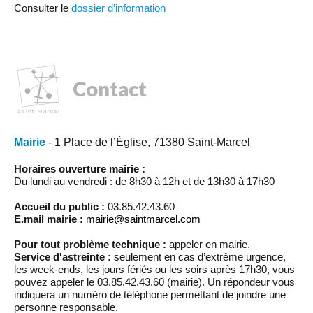
Consulter le
dossier d’information
Contact
Mairie
- 1 Place de l’Église, 71380 Saint-Marcel
Horaires ouverture mairie :
Du lundi au vendredi : de 8h30 à 12h et de 13h30 à 17h30
Accueil du public :
03.85.42.43.60
E.mail mairie :
mairie@saintmarcel.com
Pour tout problème technique :
appeler en mairie.
Service d'astreinte :
seulement en cas d’extrême urgence,
les week-ends, les jours fériés ou les soirs après 17h30, vous
pouvez appeler le 03.85.42.43.60 (mairie). Un répondeur vous
indiquera un numéro de téléphone permettant de joindre une
personne responsable.