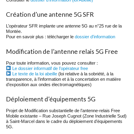
Création d’une antenne 5G SFR
L’opérateur SFR implante une antenne 5G au n°25 rue de la
Montée.
Pour en savoir plus : télécharger le
dossier d’information
Modification de l’antenne relais 5G Free
Pour toute information, vous pouvez consulter :
Le dossier informatif de l’opérateur free
Le texte de la loi abeille
(loi relative à la sobriété, à la
transparence, à l’information et à la concertation en matière
d’exposition aux ondes électromagnétiques)
Déploiement d’équipements 5G
Projet de Modification substantielle de l’antenne-relais Free
Mobile existante – Rue Joseph Cugnot (Zone Industrielle Sud)
à Saint-Marcel dans le cadre du déploiement d’équipements
5G.