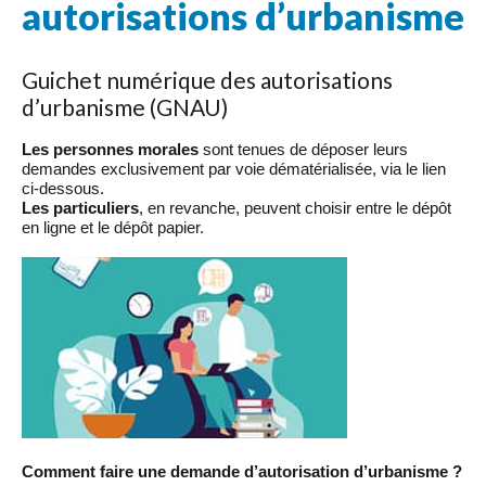
autorisations d’urbanisme
Guichet numérique des autorisations
d’urbanisme (GNAU)
Les personnes morales
sont tenues de déposer leurs
demandes exclusivement par voie dématérialisée, via le lien
ci-dessous.
Les particuliers
, en revanche, peuvent choisir entre le dépôt
en ligne et le dépôt papier.
Comment faire une demande d’autorisation d’urbanisme ?