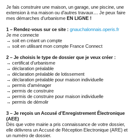
Je fais construire une maison, un garage, une piscine, une
extension à ma maison ou d’autres travaux… Je peux faire
mes démarches d’urbanisme
EN LIGNE !
1 – Rendez-vous sur ce site :
gnauchalonnais.operis.fr
Je me connecte
→ soit en créant un compte
→ soit en utilisant mon compte France Connect
2 – Je choisis le type de dossier que je veux créer :
→ certificat d’urbanisme
→ déclaration préalable
→ déclaration préalable de lotissement
→ déclaration préalable pour maison individuelle
→ permis d’aménager
→ permis de construire
→ permis de construire pour maison individuelle
→ permis de démolir
3 – Je reçois un Accusé d’Enregistrement Électronique
(AEE)
Dès que votre mairie a pris connaissance de votre dossier,
elle délivrera un Accusé de Réception Electronique (ARE) et
un numéro de dossier.