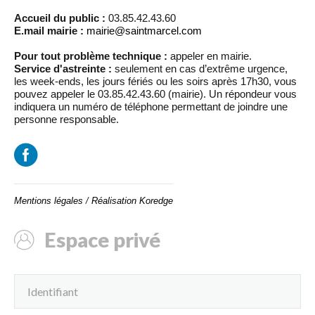
Accueil du public :
03.85.42.43.60
E.mail mairie :
mairie@saintmarcel.com
Pour tout problème technique :
appeler en mairie.
Service d'astreinte :
seulement en cas d’extrême urgence,
les week-ends, les jours fériés ou les soirs après 17h30, vous
pouvez appeler le 03.85.42.43.60 (mairie). Un répondeur vous
indiquera un numéro de téléphone permettant de joindre une
personne responsable.
Mentions légales
/
Réalisation Koredge
Espace privé