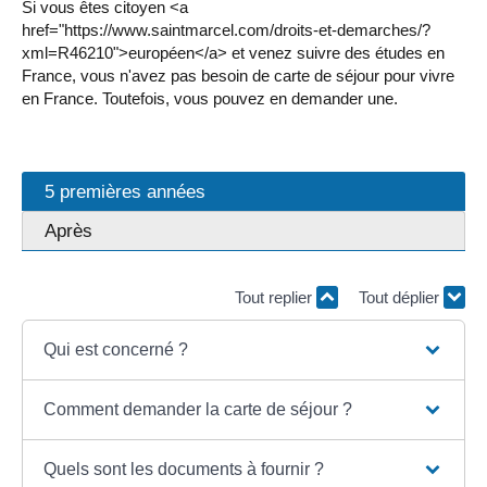
Si vous êtes citoyen <a
href="https://www.saintmarcel.com/droits-et-demarches/?
xml=R46210">européen</a> et venez suivre des études en
France, vous n'avez pas besoin de carte de séjour pour vivre
en France. Toutefois, vous pouvez en demander une.
5 premières années
Après
Tout replier
Tout déplier
Qui est concerné ?
Comment demander la carte de séjour ?
Quels sont les documents à fournir ?