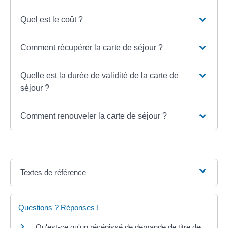
Quel est le coût ?
Comment récupérer la carte de séjour ?
Quelle est la durée de validité de la carte de
séjour ?
Comment renouveler la carte de séjour ?
Textes de référence
Questions ? Réponses !
Qu'est-ce qu'un récépissé de demande de titre de