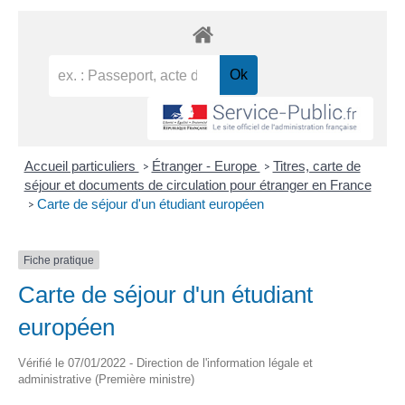
Accueil particuliers
Étranger - Europe
Titres, carte de
>
>
séjour et documents de circulation pour étranger en France
Carte de séjour d'un étudiant européen
>
Fiche pratique
Carte de séjour d'un étudiant
européen
Vérifié le 07/01/2022 - Direction de l'information légale et
administrative (Première ministre)