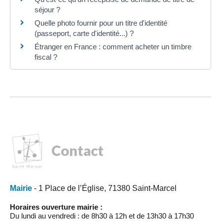
séjour ?
Quelle photo fournir pour un titre d'identité
(passeport, carte d'identité...) ?
Étranger en France : comment acheter un timbre
fiscal ?
Contact
Mairie
- 1 Place de l’Église, 71380 Saint-Marcel
Horaires ouverture mairie :
Du lundi au vendredi : de 8h30 à 12h et de 13h30 à 17h30