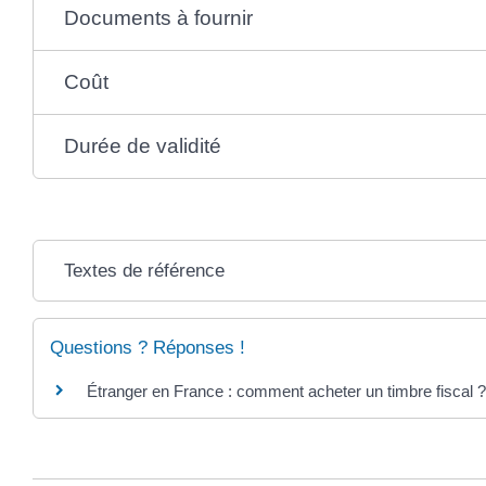
Documents à fournir
Coût
Durée de validité
Textes de référence
Questions ? Réponses !
Étranger en France : comment acheter un timbre fiscal ?