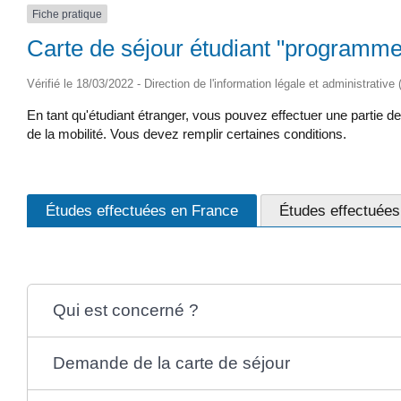
Fiche pratique
Carte de séjour étudiant "programme
Vérifié le 18/03/2022 - Direction de l'information légale et administrative
En tant qu'étudiant étranger, vous pouvez effectuer une partie
de la mobilité. Vous devez remplir certaines conditions.
Études effectuées en France
Études effectuée
Qui est concerné ?
Demande de la carte de séjour