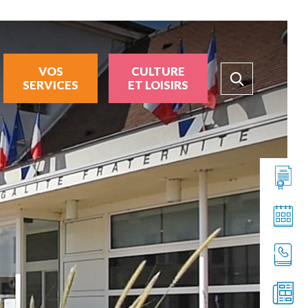
VOS
CULTURE
SERVICES
ET LOISIRS