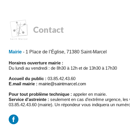
Contact
Mairie
- 1 Place de l’Église, 71380 Saint-Marcel
Horaires ouverture mairie :
Du lundi au vendredi : de 8h30 à 12h et de 13h30 à 17h30
Accueil du public :
03.85.42.43.60
E.mail mairie :
mairie@saintmarcel.com
Pour tout problème technique :
appeler en mairie.
Service d'astreinte :
seulement en cas d’extrême urgence, les w
03.85.42.43.60 (mairie). Un répondeur vous indiquera un numéro