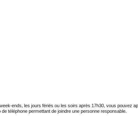
eek-ends, les jours fériés ou les soirs après 17h30, vous pouvez ap
 de téléphone permettant de joindre une personne responsable.