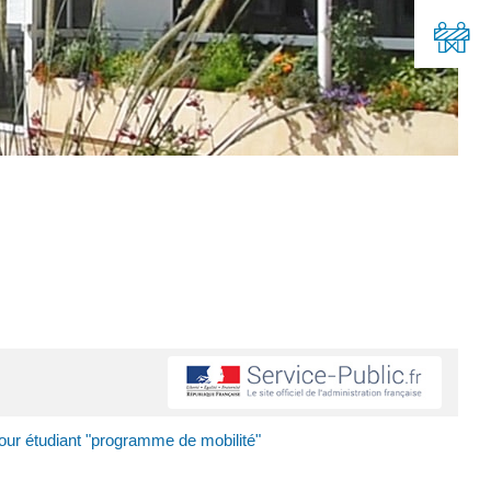
our étudiant "programme de mobilité"