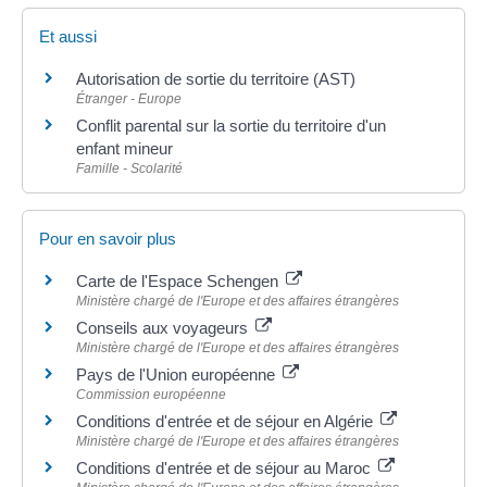
Et aussi
Autorisation de sortie du territoire (AST)
Étranger - Europe
Conflit parental sur la sortie du territoire d'un
enfant mineur
Famille - Scolarité
Pour en savoir plus
Carte de l'Espace Schengen
Ministère chargé de l'Europe et des affaires étrangères
Conseils aux voyageurs
Ministère chargé de l'Europe et des affaires étrangères
Pays de l'Union européenne
Commission européenne
Conditions d'entrée et de séjour en Algérie
Ministère chargé de l'Europe et des affaires étrangères
Conditions d'entrée et de séjour au Maroc