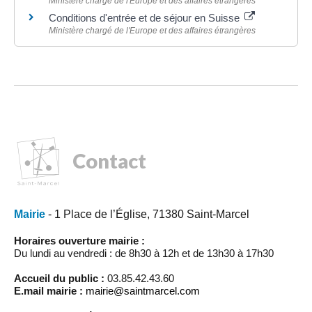
Ministère chargé de l'Europe et des affaires étrangères
Conditions d'entrée et de séjour en Suisse
Ministère chargé de l'Europe et des affaires étrangères
Contact
Mairie
- 1 Place de l’Église, 71380 Saint-Marcel
Horaires ouverture mairie :
Du lundi au vendredi : de 8h30 à 12h et de 13h30 à 17h30
Accueil du public :
03.85.42.43.60
E.mail mairie :
mairie@saintmarcel.com