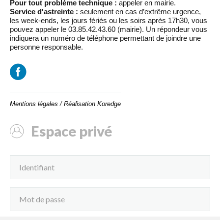
Pour tout problème technique :
appeler en mairie.
Service d'astreinte :
seulement en cas d’extrême urgence,
les week-ends, les jours fériés ou les soirs après 17h30, vous
pouvez appeler le 03.85.42.43.60 (mairie). Un répondeur vous
indiquera un numéro de téléphone permettant de joindre une
personne responsable.
Mentions légales
/
Réalisation Koredge
Espace privé