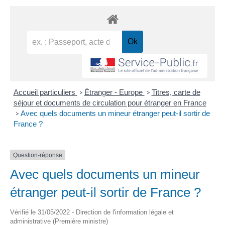
Accueil particuliers
Étranger - Europe
Titres, carte de
>
>
séjour et documents de circulation pour étranger en France
Avec quels documents un mineur étranger peut-il sortir de
>
France ?
Question-réponse
Avec quels documents un mineur
étranger peut-il sortir de France ?
Vérifié le 31/05/2022 - Direction de l'information légale et
administrative (Première ministre)