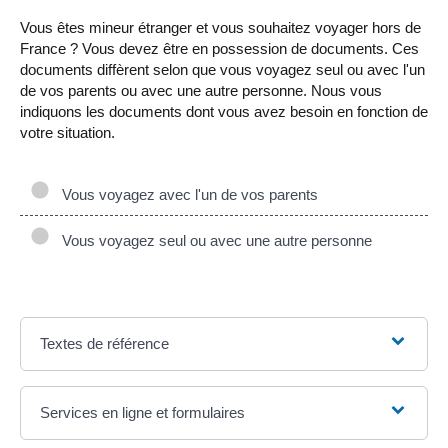
Vous êtes mineur étranger et vous souhaitez voyager hors de
France ? Vous devez être en possession de documents. Ces
documents diffèrent selon que vous voyagez seul ou avec l'un
de vos parents ou avec une autre personne. Nous vous
indiquons les documents dont vous avez besoin en fonction de
votre situation.
Vous voyagez avec l'un de vos parents
Vous voyagez seul ou avec une autre personne
Textes de référence
Services en ligne et formulaires