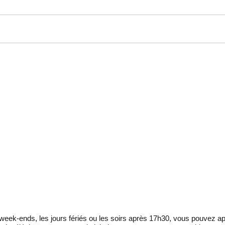
eek-ends, les jours fériés ou les soirs après 17h30, vous pouvez ap