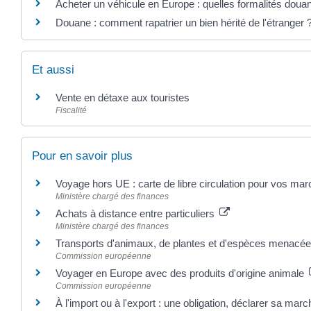
Acheter un véhicule en Europe : quelles formalités douan
Douane : comment rapatrier un bien hérité de l'étranger 
Et aussi
Vente en détaxe aux touristes
Fiscalité
Pour en savoir plus
Voyage hors UE : carte de libre circulation pour vos m
Ministère chargé des finances
Achats à distance entre particuliers
Ministère chargé des finances
Transports d'animaux, de plantes et d'espèces menacé
Commission européenne
Voyager en Europe avec des produits d'origine animale
Commission européenne
À l'import ou à l'export : une obligation, déclarer sa ma