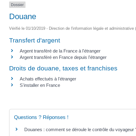
Dossier
Douane
Vérifié le 01/10/2019 - Direction de l'information légale et administrative
Transfert d'argent
Argent transféré de la France à l'étranger
Argent transféré en France depuis l'étranger
Droits de douane, taxes et franchises
Achats effectués à l'étranger
S'installer en France
Questions ? Réponses !
Douanes : comment se déroule le contrôle du voyageur 