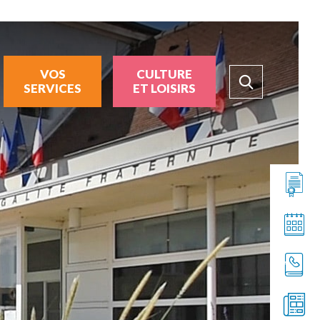
VOS
CULTURE
SERVICES
ET LOISIRS