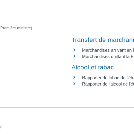
 (Première ministre)
Transfert de marchan
Marchandises arrivant en
Marchandises quittant la 
Alcool et tabac
Rapporter du tabac de l'ét
Rapporter de l'alcool de l'é
?