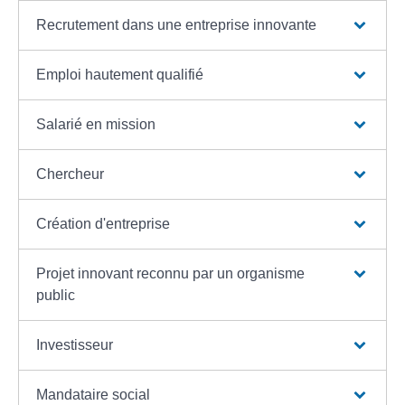
Recrutement dans une entreprise innovante
Emploi hautement qualifié
Salarié en mission
Chercheur
Création d'entreprise
Projet innovant reconnu par un organisme
public
Investisseur
Mandataire social