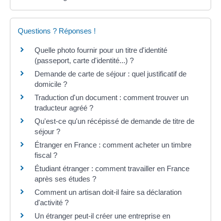
Questions ? Réponses !
Quelle photo fournir pour un titre d'identité
(passeport, carte d'identité...) ?
Demande de carte de séjour : quel justificatif de
domicile ?
Traduction d'un document : comment trouver un
traducteur agréé ?
Qu'est-ce qu'un récépissé de demande de titre de
séjour ?
Étranger en France : comment acheter un timbre
fiscal ?
Étudiant étranger : comment travailler en France
après ses études ?
Comment un artisan doit-il faire sa déclaration
d'activité ?
Un étranger peut-il créer une entreprise en