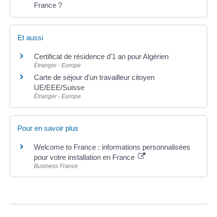
France ?
Et aussi
Certificat de résidence d'1 an pour Algérien
Étranger - Europe
Carte de séjour d'un travailleur citoyen
UE/EEE/Suisse
Étranger - Europe
Pour en savoir plus
Welcome to France : informations personnalisées
pour votre installation en France
Business France