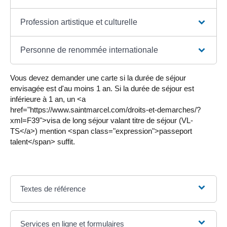
Profession artistique et culturelle
Personne de renommée internationale
Vous devez demander une carte si la durée de séjour
envisagée est d'au moins 1 an. Si la durée de séjour est
inférieure à 1 an, un <a
href="https://www.saintmarcel.com/droits-et-demarches/?
xml=F39">visa de long séjour valant titre de séjour (VL-
TS</a>) mention <span class="expression">passeport
talent</span> suffit.
Textes de référence
Services en ligne et formulaires