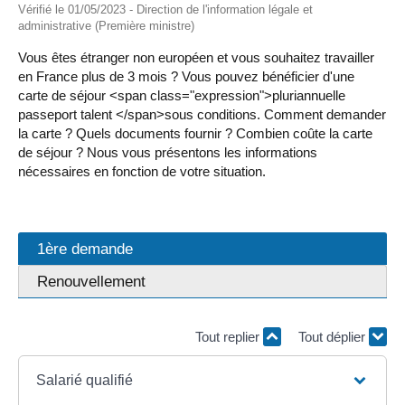
Vérifié le 01/05/2023 - Direction de l'information légale et
administrative (Première ministre)
Vous êtes étranger non européen et vous souhaitez travailler
en France plus de 3 mois ? Vous pouvez bénéficier d'une
carte de séjour <span class="expression">pluriannuelle
passeport talent </span>sous conditions. Comment demander
la carte ? Quels documents fournir ? Combien coûte la carte
de séjour ? Nous vous présentons les informations
nécessaires en fonction de votre situation.
1ère demande
Renouvellement
Tout replier
Tout déplier
Salarié qualifié