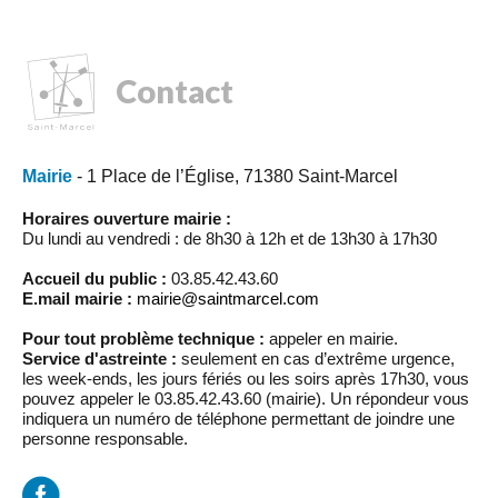
Contact
Mairie
- 1 Place de l’Église, 71380 Saint-Marcel
Horaires ouverture mairie :
Du lundi au vendredi : de 8h30 à 12h et de 13h30 à 17h30
Accueil du public :
03.85.42.43.60
E.mail mairie :
mairie@saintmarcel.com
Pour tout problème technique :
appeler en mairie.
Service d'astreinte :
seulement en cas d’extrême urgence,
les week-ends, les jours fériés ou les soirs après 17h30, vous
pouvez appeler le 03.85.42.43.60 (mairie). Un répondeur vous
indiquera un numéro de téléphone permettant de joindre une
personne responsable.