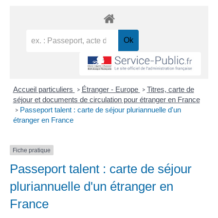
Accueil particuliers
Étranger - Europe
Titres, carte de
>
>
séjour et documents de circulation pour étranger en France
Passeport talent : carte de séjour pluriannuelle d'un
>
étranger en France
Fiche pratique
Passeport talent : carte de séjour
pluriannuelle d'un étranger en
France