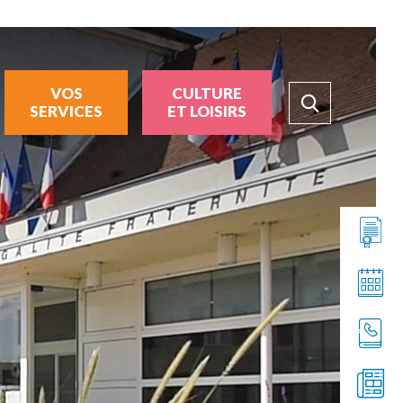
VOS
CULTURE
SERVICES
ET LOISIRS