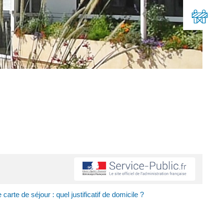
arte de séjour : quel justificatif de domicile ?