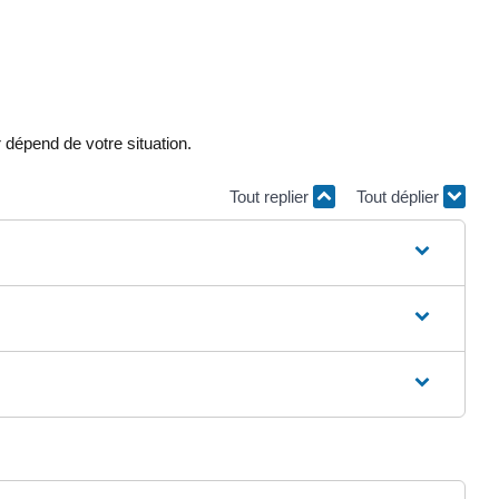
 dépend de votre situation.
Tout replier
Tout déplier