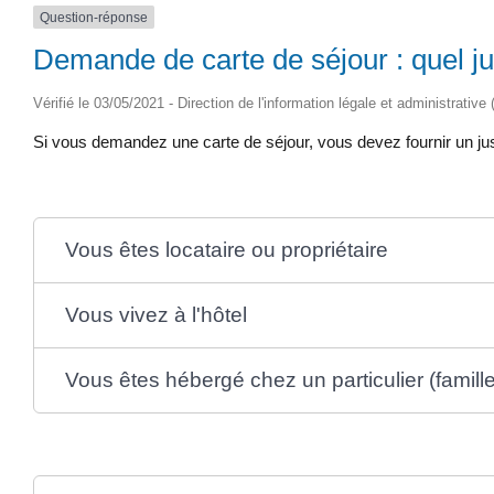
Question-réponse
Demande de carte de séjour : quel jus
Vérifié le 03/05/2021 - Direction de l'information légale et administrative
Si vous demandez une carte de séjour, vous devez fournir un just
Vous êtes locataire ou propriétaire
Vous vivez à l'hôtel
Vous êtes hébergé chez un particulier (famille,