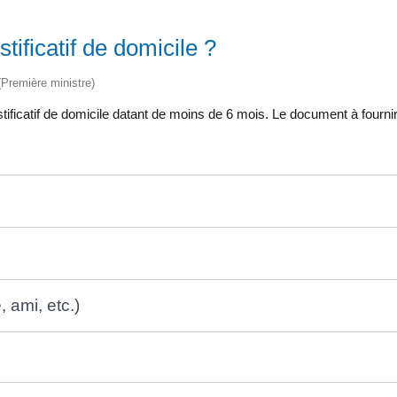
tificatif de domicile ?
 (Première ministre)
ificatif de domicile datant de moins de 6 mois. Le document à fournir
 ami, etc.)