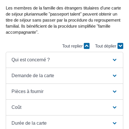
Les membres de la famille des étrangers titulaires d'une carte
de séjour pluriannuelle "passeport talent" peuvent obtenir un
titre de séjour sans passer par la procédure du regroupement
familial. Ils bénéficient de la procédure simplifiée "famille
accompagnante".
Tout replier
Tout déplier
Qui est concerné ?
Demande de la carte
Pièces à fournir
Coût
Durée de la carte