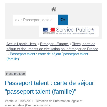
Accueil particuliers
Étranger - Europe
Titres, carte de
>
>
séjour et documents de circulation pour étranger en France
Passeport talent : carte de séjour "passeport talent
>
(famille)"
Fiche pratique
Passeport talent : carte de séjour
"passeport talent (famille)"
Vérifié le 11/06/2021 - Direction de l'information légale et
administrative (Première ministre)