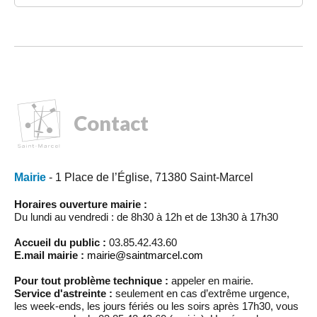
Contact
Mairie
- 1 Place de l’Église, 71380 Saint-Marcel
Horaires ouverture mairie :
Du lundi au vendredi : de 8h30 à 12h et de 13h30 à 17h30
Accueil du public :
03.85.42.43.60
E.mail mairie :
mairie@saintmarcel.com
Pour tout problème technique :
appeler en mairie.
Service d'astreinte :
seulement en cas d’extrême urgence,
les week-ends, les jours fériés ou les soirs après 17h30, vous