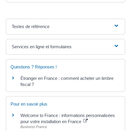
Textes de référence
Services en ligne et formulaires
Questions ? Réponses !
Étranger en France : comment acheter un timbre
fiscal ?
Pour en savoir plus
Welcome to France : informations personnalisées
pour votre installation en France
Business France