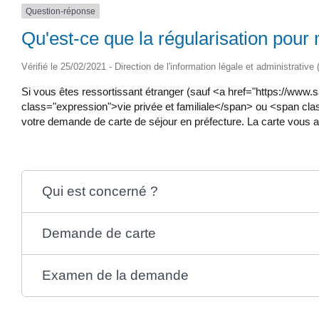
Question-réponse
Qu'est-ce que la régularisation pour
Vérifié le 25/02/2021 - Direction de l'information légale et administrative
Si vous êtes ressortissant étranger (sauf <a href="https://ww
class="expression">vie privée et familiale</span> ou <span cla
votre demande de carte de séjour en préfecture. La carte vous aut
Qui est concerné ?
Demande de carte
Examen de la demande