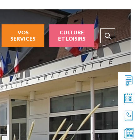
VOS
CULTURE
SERVICES
ET LOISIRS