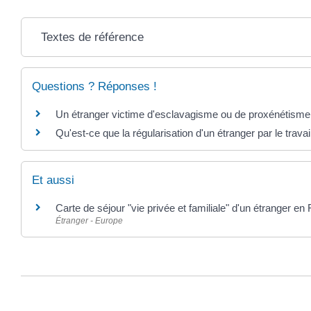
Textes de référence
Questions ? Réponses !
Un étranger victime d'esclavagisme ou de proxénétisme pe
Qu'est-ce que la régularisation d'un étranger par le travai
Et aussi
Carte de séjour "vie privée et familiale" d'un étranger en
Étranger - Europe