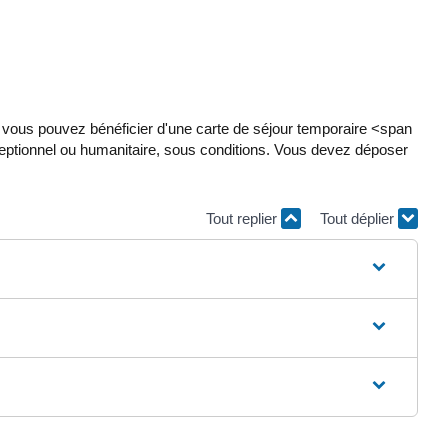
vous pouvez bénéficier d'une carte de séjour temporaire <span
ceptionnel ou humanitaire, sous conditions. Vous devez déposer
Tout replier
Tout déplier