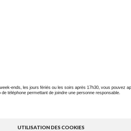
eek-ends, les jours fériés ou les soirs après 17h30, vous pouvez ap
 de téléphone permettant de joindre une personne responsable.
UTILISATION DES COOKIES