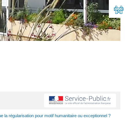
e la régularisation pour motif humanitaire ou exceptionnel ?