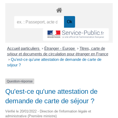
Accueil particuliers
Étranger - Europe
Titres, carte de
>
>
séjour et documents de circulation pour étranger en France
Qu'est-ce qu'une attestation de demande de carte de
>
séjour ?
Question-réponse
Qu'est-ce qu'une attestation de
demande de carte de séjour ?
Vérifié le 20/01/2022 - Direction de l'information légale et
administrative (Première ministre)