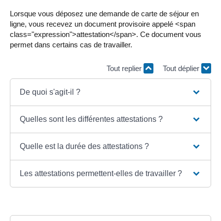
Lorsque vous déposez une demande de carte de séjour en
ligne, vous recevez un document provisoire appelé <span
class="expression">attestation</span>. Ce document vous
permet dans certains cas de travailler.
Tout replier
Tout déplier
De quoi s'agit-il ?
Quelles sont les différentes attestations ?
Quelle est la durée des attestations ?
Les attestations permettent-elles de travailler ?