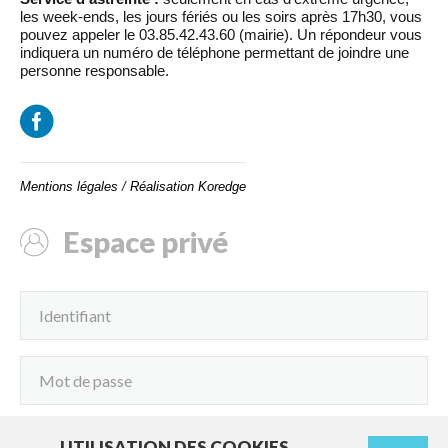
les week-ends, les jours fériés ou les soirs après 17h30, vous
pouvez appeler le 03.85.42.43.60 (mairie). Un répondeur vous
indiquera un numéro de téléphone permettant de joindre une
personne responsable.
Mentions légales
/
Réalisation Koredge
Espace privé
UTILISATION DES COOKIES