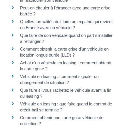
immatriculer son véhicule ?
Peut-on circuler à l'étranger avec une carte grise
barrée ?
Quelles formalités doit faire un expatrié qui revient
en France avec un véhicule ?
Que faire de son véhicule quand on part s'installer
à l'étranger ?
Comment obtenir la carte grise d'un véhicule en
location longue durée (LLD) ?
Achat d'un véhicule en leasing : comment obtenir
la carte grise ?
Véhicule en leasing : comment signaler un
changement de situation ?
Que faire si vous rachetez le véhicule avant la fin
du leasing ?
Véhicule en leasing : que faire quand le contrat de
crédit-bail se termine ?
Comment obtenir une carte grise véhicule de
collection ?