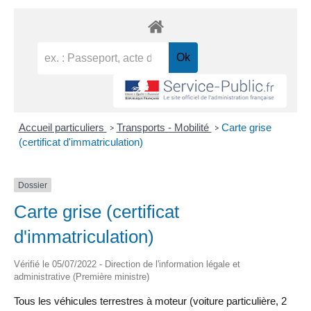
Accueil particuliers
Transports - Mobilité
Carte grise
>
>
(certificat d'immatriculation)
Dossier
Carte grise (certificat
d'immatriculation)
Vérifié le 05/07/2022 - Direction de l'information légale et
administrative (Première ministre)
Tous les véhicules terrestres à moteur (voiture particulière, 2