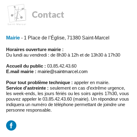
Contact
Mairie
- 1 Place de l’Église, 71380 Saint-Marcel
Horaires ouverture mairie :
Du lundi au vendredi : de 8h30 à 12h et de 13h30 à 17h30
Accueil du public :
03.85.42.43.60
E.mail mairie :
mairie@saintmarcel.com
Pour tout problème technique :
appeler en mairie.
Service d'astreinte :
seulement en cas d’extrême urgence,
les week-ends, les jours fériés ou les soirs après 17h30, vous
pouvez appeler le 03.85.42.43.60 (mairie). Un répondeur vous
indiquera un numéro de téléphone permettant de joindre une
personne responsable.