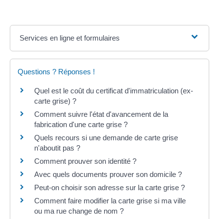
Services en ligne et formulaires
Questions ? Réponses !
Quel est le coût du certificat d'immatriculation (ex-
carte grise) ?
Comment suivre l'état d'avancement de la
fabrication d'une carte grise ?
Quels recours si une demande de carte grise
n'aboutit pas ?
Comment prouver son identité ?
Avec quels documents prouver son domicile ?
Peut-on choisir son adresse sur la carte grise ?
Comment faire modifier la carte grise si ma ville
ou ma rue change de nom ?