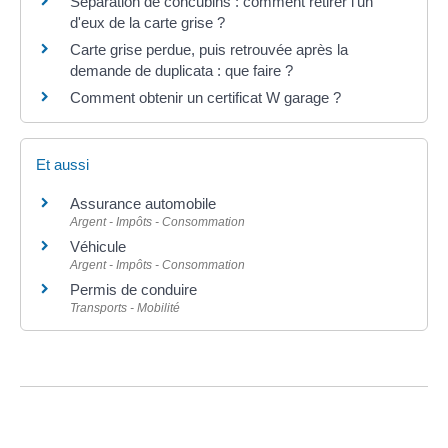
Séparation de concubins : comment retirer l'un
d'eux de la carte grise ?
Carte grise perdue, puis retrouvée après la
demande de duplicata : que faire ?
Comment obtenir un certificat W garage ?
Et aussi
Assurance automobile
Argent - Impôts - Consommation
Véhicule
Argent - Impôts - Consommation
Permis de conduire
Transports - Mobilité