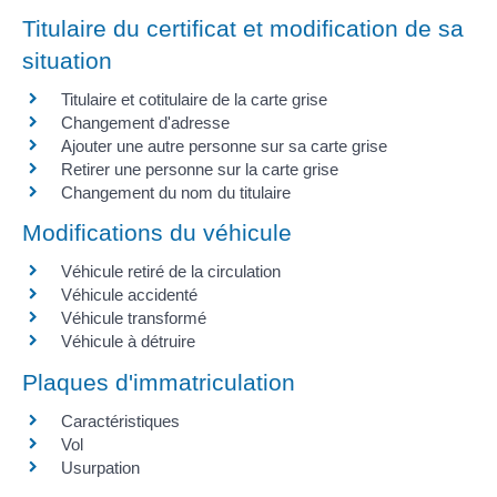
Titulaire du certificat et modification de sa
situation
Titulaire et cotitulaire de la carte grise
Changement d'adresse
Ajouter une autre personne sur sa carte grise
Retirer une personne sur la carte grise
Changement du nom du titulaire
Modifications du véhicule
Véhicule retiré de la circulation
Véhicule accidenté
Véhicule transformé
Véhicule à détruire
Plaques d'immatriculation
Caractéristiques
Vol
Usurpation