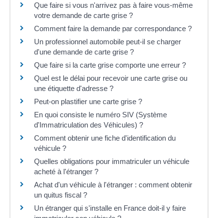
Que faire si vous n'arrivez pas à faire vous-même
votre demande de carte grise ?
Comment faire la demande par correspondance ?
Un professionnel automobile peut-il se charger
d'une demande de carte grise ?
Que faire si la carte grise comporte une erreur ?
Quel est le délai pour recevoir une carte grise ou
une étiquette d'adresse ?
Peut-on plastifier une carte grise ?
En quoi consiste le numéro SIV (Système
d'Immatriculation des Véhicules) ?
Comment obtenir une fiche d'identification du
véhicule ?
Quelles obligations pour immatriculer un véhicule
acheté à l'étranger ?
Achat d'un véhicule à l'étranger : comment obtenir
un quitus fiscal ?
Un étranger qui s'installe en France doit-il y faire