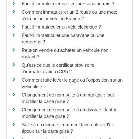
Faut-il immatriculer une voiture sans permis ?
Comment immatriculer un 2 roues ou une moto
d'occasion acheté en France ?
Faut-il immatriculer un vélo électrique ?
Faut-il immatriculer une caravane ou une
remorque ?
Peut-on vendre ou acheter un véhicule non
roulant ?
Qu'est-ce que le certificat provisoire
d'immatriculation (CPI) ?
Comment faire lever le gage ou l'opposition sur un
véhicule ?
Changement de nom suite à un mariage : faut-il
modifier la carte grise ?
Changement de nom suite à un divorce : faut-il
modifier la carte grise ?
Suite à un divorce, comment faire enlever l'ex-
époux sur la carte grise ?