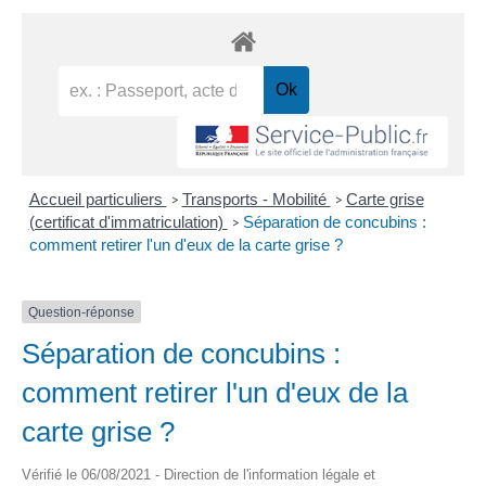
Accueil particuliers
Transports - Mobilité
Carte grise
>
>
(certificat d'immatriculation)
Séparation de concubins :
>
comment retirer l'un d'eux de la carte grise ?
Question-réponse
Séparation de concubins :
comment retirer l'un d'eux de la
carte grise ?
Vérifié le 06/08/2021 - Direction de l'information légale et