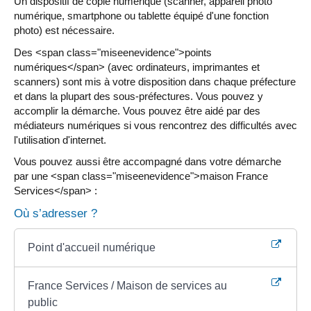
Un dispositif de copie numérique (scanner, appareil photo
numérique, smartphone ou tablette équipé d'une fonction
photo) est nécessaire.
Des <span class="miseenevidence">points
numériques</span> (avec ordinateurs, imprimantes et
scanners) sont mis à votre disposition dans chaque préfecture
et dans la plupart des sous-préfectures. Vous pouvez y
accomplir la démarche. Vous pouvez être aidé par des
médiateurs numériques si vous rencontrez des difficultés avec
l'utilisation d'internet.
Vous pouvez aussi être accompagné dans votre démarche
par une <span class="miseenevidence">maison France
Services</span> :
Où s’adresser ?
Point d'accueil numérique
France Services / Maison de services au
public