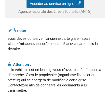
Accéder au service en ligne
Agence nationale des titres sécurisés (ANTS)
À noter
vous devez conserver l'ancienne carte grise <span
class="miseenevidence">pendant 5 ans</span>, puis la
détruire.
Attention :
si le véhicule est en leasing, vous n'avez pas à effectuer la
démarche. C'est le propriétaire (organisme financier ou
prêteur) qui se chargera de modifier la carte grise.
Contactez-le afin de connaître les documents à lui
transmettre.