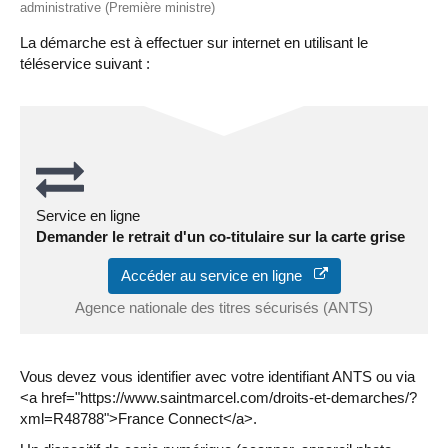
administrative (Première ministre)
La démarche est à effectuer sur internet en utilisant le
téléservice suivant :
Service en ligne
Demander le retrait d'un co-titulaire sur la carte grise
Accéder au service en ligne
Agence nationale des titres sécurisés (ANTS)
Vous devez vous identifier avec votre identifiant ANTS ou via
<a href="https://www.saintmarcel.com/droits-et-demarches/?
xml=R48788">France Connect</a>.