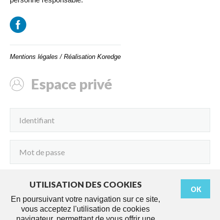
Mentions légales
/
Réalisation Koredge
Espace privé
UTILISATION DES COOKIES
OK
Connexion
En poursuivant votre navigation sur ce site,
vous acceptez l'utilisation de cookies
navigateur, permettant de vous offrir une