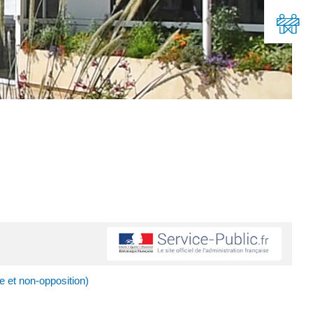
ge et non-opposition)