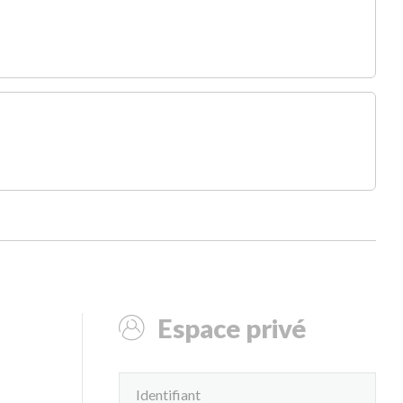
Espace privé