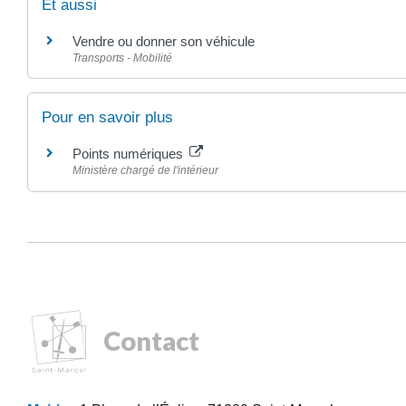
Et aussi
Vendre ou donner son véhicule
Transports - Mobilité
Pour en savoir plus
Points numériques
Ministère chargé de l'intérieur
Contact