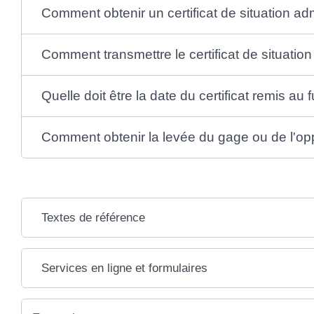
Comment obtenir un certificat de situation adm
Comment transmettre le certificat de situation 
Quelle doit être la date du certificat remis au f
Comment obtenir la levée du gage ou de l'opp
Textes de référence
Services en ligne et formulaires