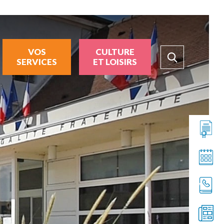
VOS
CULTURE
SERVICES
ET LOISIRS