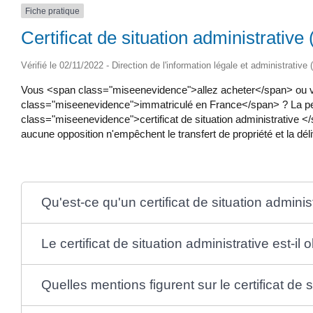
Fiche pratique
Certificat de situation administrativ
Vérifié le 02/11/2022 - Direction de l'information légale et administrative
Vous <span class="miseenevidence">allez acheter</span> ou
class="miseenevidence">immatriculé en France</span> ? La per
class="miseenevidence">certificat de situation administrative 
aucune opposition n'empêchent le transfert de propriété et la dél
Qu'est-ce qu'un certificat de situation adminis
Le certificat de situation administrative est-il o
Quelles mentions figurent sur le certificat de s