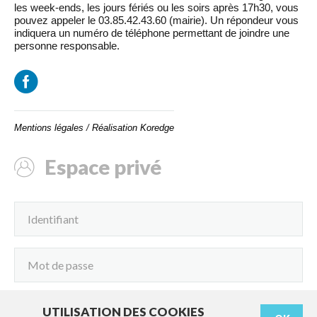
les week-ends, les jours fériés ou les soirs après 17h30, vous
pouvez appeler le 03.85.42.43.60 (mairie). Un répondeur vous
indiquera un numéro de téléphone permettant de joindre une
personne responsable.
Mentions légales
/
Réalisation Koredge
Espace privé
UTILISATION DES COOKIES