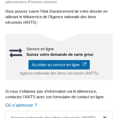
administrative (Première ministre)
Vous pouvez suivre l'état d'avancement de votre dossier en
utilisant le téléservice de l'Agence nationale des titres
sécurisés (ANTS) :
Service en ligne
Suivez votre demande de carte grise
Accéder au service en ligne
Agence nationale des titres sécurisés (ANTS)
Si vous n'obtenez pas d'information via le téléservice,
contactez l'ANTS avec son formulaire de contact en ligne.
Où s’adresser ?