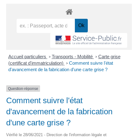
Accueil particuliers
Transports - Mobilité
Carte grise
>
>
(certificat d'immatriculation)
Comment suivre l'état
>
d'avancement de la fabrication d'une carte grise ?
Question-réponse
Comment suivre l'état
d'avancement de la fabrication
d'une carte grise ?
Vérifié le 28/06/2021 - Direction de l'information légale et