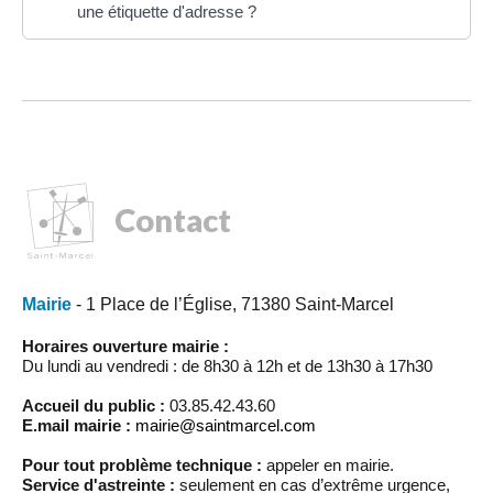
une étiquette d'adresse ?
Contact
Mairie
- 1 Place de l’Église, 71380 Saint-Marcel
Horaires ouverture mairie :
Du lundi au vendredi : de 8h30 à 12h et de 13h30 à 17h30
Accueil du public :
03.85.42.43.60
E.mail mairie :
mairie@saintmarcel.com
Pour tout problème technique :
appeler en mairie.
Service d'astreinte :
seulement en cas d’extrême urgence,