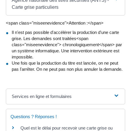
Agence nationale des titres sécurisés (ANTS) -
Carte grise particuliers
<span class="miseenevidence">Attention :</span>
Il n'est pas possible d'accélérer la production d'une carte
grise. Les demandes sont traitées<span
class="miseenevidence"> chronologiquement</span> par
un système informatique. Une intervention extérieure est
impossible.
Une fois que la production du titre est lancée, on ne peut
pas l'arrêter. On ne peut pas non plus annuler la demande.
Services en ligne et formulaires
Questions ? Réponses !
Quel est le délai pour recevoir une carte grise ou