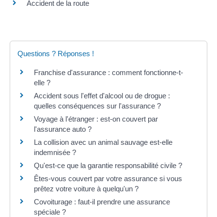
Accident de la route
Questions ? Réponses !
Franchise d'assurance : comment fonctionne-t-
elle ?
Accident sous l'effet d'alcool ou de drogue :
quelles conséquences sur l'assurance ?
Voyage à l'étranger : est-on couvert par
l'assurance auto ?
La collision avec un animal sauvage est-elle
indemnisée ?
Qu'est-ce que la garantie responsabilité civile ?
Êtes-vous couvert par votre assurance si vous
prêtez votre voiture à quelqu'un ?
Covoiturage : faut-il prendre une assurance
spéciale ?