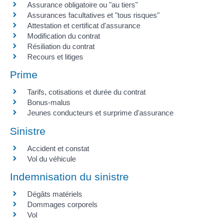
Assurance obligatoire ou "au tiers"
Assurances facultatives et "tous risques"
Attestation et certificat d'assurance
Modification du contrat
Résiliation du contrat
Recours et litiges
Prime
Tarifs, cotisations et durée du contrat
Bonus-malus
Jeunes conducteurs et surprime d'assurance
Sinistre
Accident et constat
Vol du véhicule
Indemnisation du sinistre
Dégâts matériels
Dommages corporels
Vol