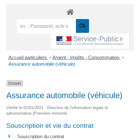
Accueil particuliers
Argent - Impôts - Consommation
>
>
Assurance automobile (véhicule)
Dossier
Assurance automobile (véhicule)
Vérifié le 01/01/2021 - Direction de l'information légale et
administrative (Première ministre)
Souscription et vie du contrat
Souscription du contrat