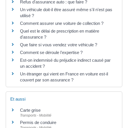
Refus d'assurance auto : que faire ?
Un véhicule doit-il être assuré même s'il n'est pas
utilisé ?
Comment assurer une voiture de collection ?
Quel est le délai de prescription en matière
d'assurance ?
Que faire si vous vendez votre véhicule ?
Comment se déroule l'expertise ?
Est-on indemnisé du préjudice indirect causé par
un accident ?
Un étranger qui vient en France en voiture est-il
couvert par son assurance ?
Et aussi
Carte grise
Transports - Mobilité
Permis de conduire
Transports - Mobilité