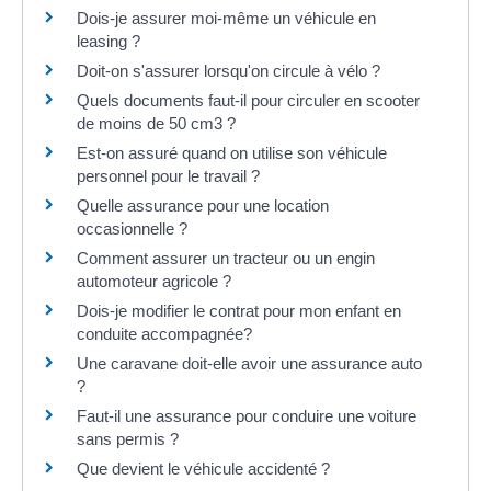
Dois-je assurer moi-même un véhicule en
leasing ?
Doit-on s'assurer lorsqu'on circule à vélo ?
Quels documents faut-il pour circuler en scooter
de moins de 50 cm3 ?
Est-on assuré quand on utilise son véhicule
personnel pour le travail ?
Quelle assurance pour une location
occasionnelle ?
Comment assurer un tracteur ou un engin
automoteur agricole ?
Dois-je modifier le contrat pour mon enfant en
conduite accompagnée?
Une caravane doit-elle avoir une assurance auto
?
Faut-il une assurance pour conduire une voiture
sans permis ?
Que devient le véhicule accidenté ?