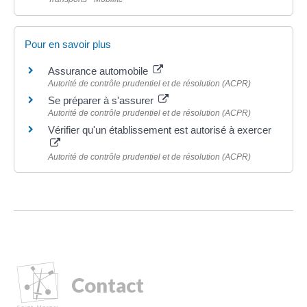
Pour en savoir plus
Assurance automobile
Autorité de contrôle prudentiel et de résolution (ACPR)
Se préparer à s'assurer
Autorité de contrôle prudentiel et de résolution (ACPR)
Vérifier qu'un établissement est autorisé à exercer
Autorité de contrôle prudentiel et de résolution (ACPR)
Contact