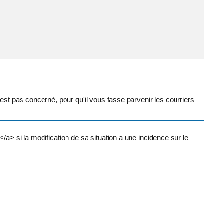
pas concerné, pour qu'il vous fasse parvenir les courriers
> si la modification de sa situation a une incidence sur le