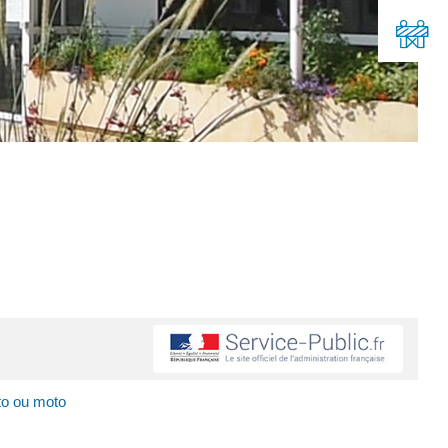
to ou moto