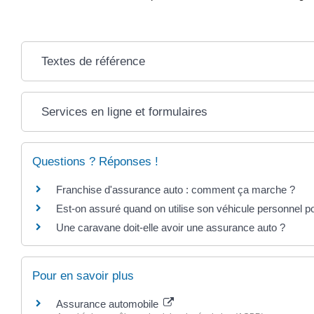
Textes de référence
Services en ligne et formulaires
Questions ? Réponses !
Franchise d'assurance auto : comment ça marche ?
Est-on assuré quand on utilise son véhicule personnel pou
Une caravane doit-elle avoir une assurance auto ?
Pour en savoir plus
Assurance automobile