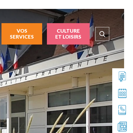
VOS
CULTURE
SERVICES
ET LOISIRS