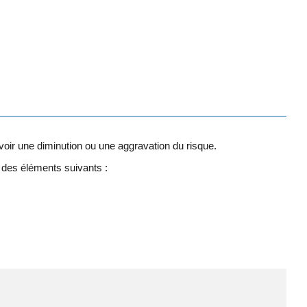
avoir une diminution ou une aggravation du risque.
des éléments suivants :