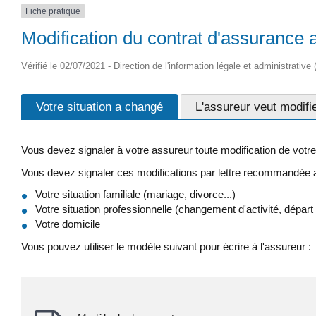
Fiche pratique
Modification du contrat d'assurance 
Vérifié le 02/07/2021 - Direction de l'information légale et administrative
Votre situation a changé
L'assureur veut modifie
Vous devez signaler à votre assureur toute modification de votre 
Vous devez signaler ces modifications par lettre recommandée
Votre situation familiale (mariage, divorce...)
Votre situation professionnelle (changement d'activité, départ en
Votre domicile
Vous pouvez utiliser le modèle suivant pour écrire à l'assureur :