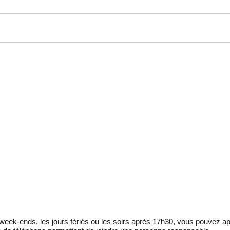
eek-ends, les jours fériés ou les soirs après 17h30, vous pouvez ap