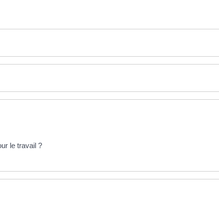
r le travail ?