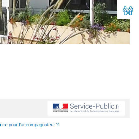
nce pour l'accompagnateur ?