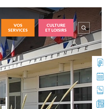
VOS
CULTURE
SERVICES
ET LOISIRS