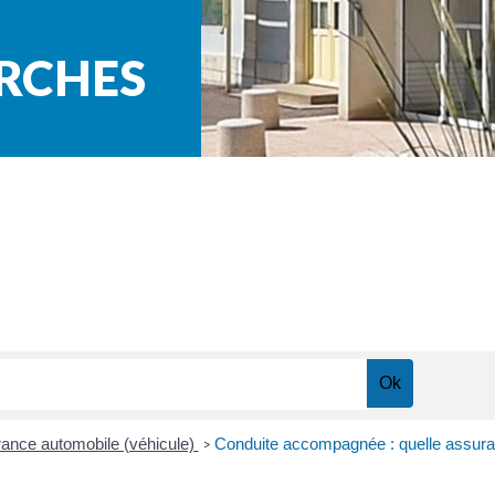
ARCHES
ance automobile (véhicule)
Conduite accompagnée : quelle assura
>