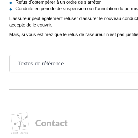
Refus d'obtempérer à un ordre de s'arrêter
Conduite en période de suspension ou d'annulation du permi
L'assureur peut également refuser d'assurer le nouveau conducte
accepte de le couvrir.
Mais, si vous estimez que le refus de l'assureur n'est pas jus
Textes de référence
Contact