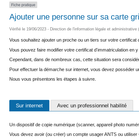
Fiche pratique
Ajouter une personne sur sa carte gr
Vérifié le 19/06/2023 - Direction de l'information légale et administrative
Vous souhaitez ajouter un proche ou un tiers sur votre certificat 
Vous pouvez faire modifier votre certificat d'immatriculation en y 
Cependant, dans de nombreux cas, cette situation sera considér
Pour effectuer la démarche sur internet, vous devez posséder 
Nous vous présentons les étapes à suivre.
Sur internet
Avec un professionnel habilité
Un dispositif de copie numérique (scanner, appareil photo numér
Vous devez avoir (ou créer) un compte usager ANTS ou utilis