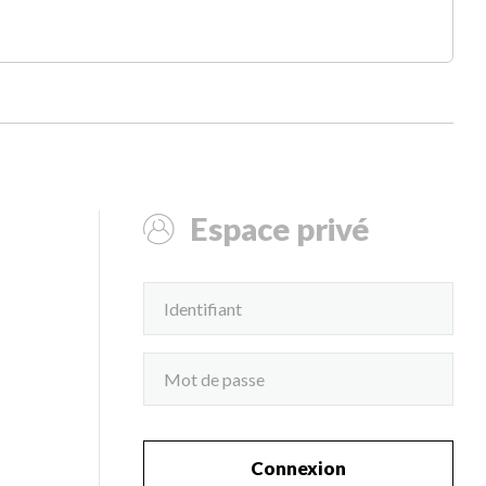
Espace privé
Connexion