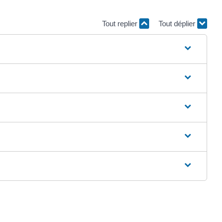
Tout replier
Tout déplier