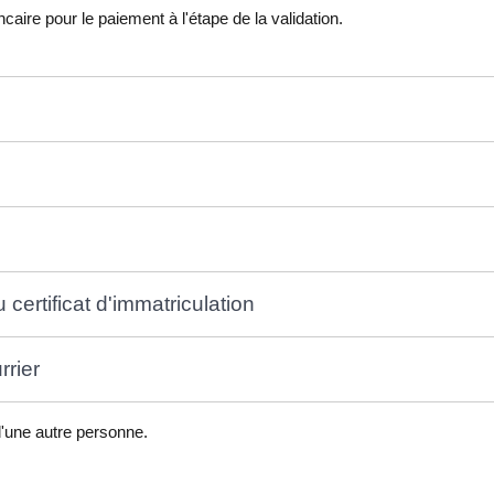
ire pour le paiement à l'étape de la validation.
 certificat d'immatriculation
rrier
 d'une autre personne.