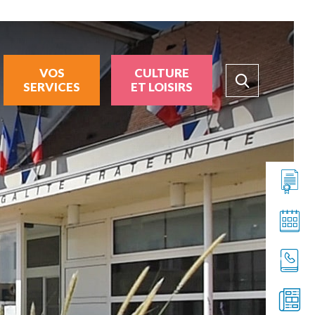
VOS
CULTURE
SERVICES
ET LOISIRS