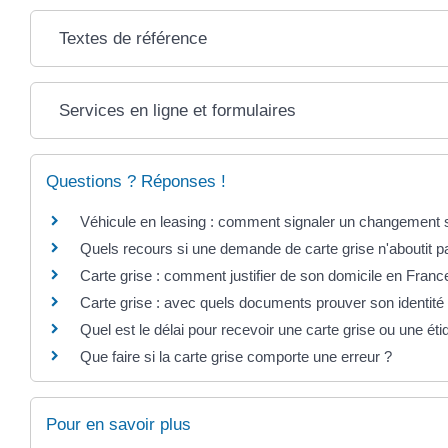
Textes de référence
Services en ligne et formulaires
Questions ? Réponses !
Véhicule en leasing : comment signaler un changement su
Quels recours si une demande de carte grise n'aboutit p
Carte grise : comment justifier de son domicile en Franc
Carte grise : avec quels documents prouver son identité
Quel est le délai pour recevoir une carte grise ou une éti
Que faire si la carte grise comporte une erreur ?
Pour en savoir plus