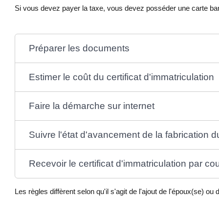
Si vous devez payer la taxe, vous devez posséder une carte banca
Préparer les documents
Estimer le coût du certificat d'immatriculation
Faire la démarche sur internet
Suivre l'état d'avancement de la fabrication du
Recevoir le certificat d'immatriculation par cou
Les règles diffèrent selon qu'il s'agit de l'ajout de l'époux(se) ou