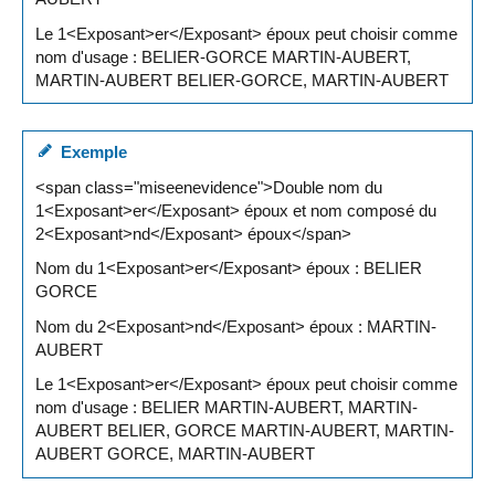
Le 1<Exposant>er</Exposant> époux peut choisir comme
nom d'usage : BELIER-GORCE MARTIN-AUBERT,
MARTIN-AUBERT BELIER-GORCE, MARTIN-AUBERT
Exemple
<span class="miseenevidence">Double nom du
1<Exposant>er</Exposant> époux et nom composé du
2<Exposant>nd</Exposant> époux</span>
Nom du 1<Exposant>er</Exposant> époux : BELIER
GORCE
Nom du 2<Exposant>nd</Exposant> époux : MARTIN-
AUBERT
Le 1<Exposant>er</Exposant> époux peut choisir comme
nom d'usage : BELIER MARTIN-AUBERT, MARTIN-
AUBERT BELIER, GORCE MARTIN-AUBERT, MARTIN-
AUBERT GORCE, MARTIN-AUBERT