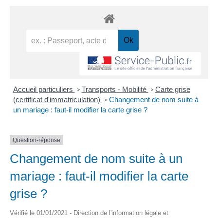
Accueil particuliers
Transports - Mobilité
Carte grise
>
>
(certificat d'immatriculation)
Changement de nom suite à
>
un mariage : faut-il modifier la carte grise ?
Question-réponse
Changement de nom suite à un
mariage : faut-il modifier la carte
grise ?
Vérifié le 01/01/2021 - Direction de l'information légale et