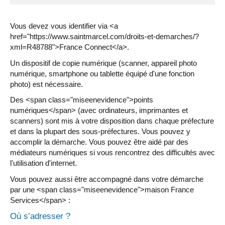
Vous devez vous identifier via <a
href="https://www.saintmarcel.com/droits-et-demarches/?
xml=R48788">France Connect</a>.
Un dispositif de copie numérique (scanner, appareil photo
numérique, smartphone ou tablette équipé d'une fonction
photo) est nécessaire.
Des <span class="miseenevidence">points
numériques</span> (avec ordinateurs, imprimantes et
scanners) sont mis à votre disposition dans chaque préfecture
et dans la plupart des sous-préfectures. Vous pouvez y
accomplir la démarche. Vous pouvez être aidé par des
médiateurs numériques si vous rencontrez des difficultés avec
l'utilisation d'internet.
Vous pouvez aussi être accompagné dans votre démarche
par une <span class="miseenevidence">maison France
Services</span> :
Où s’adresser ?