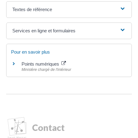
Textes de référence
Services en ligne et formulaires
Pour en savoir plus
Points numériques
Ministère chargé de l'intérieur
Contact