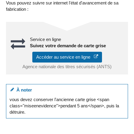
Vous pouvez suivre sur internet l'état d'avancement de sa
fabrication :
Service en ligne
Suivez votre demande de carte grise
Accéder au service en ligne
Agence nationale des titres sécurisés (ANTS)
À noter
vous devez conserver l'ancienne carte grise <span
class="miseenevidence">pendant 5 ans</span>, puis la
détruire.