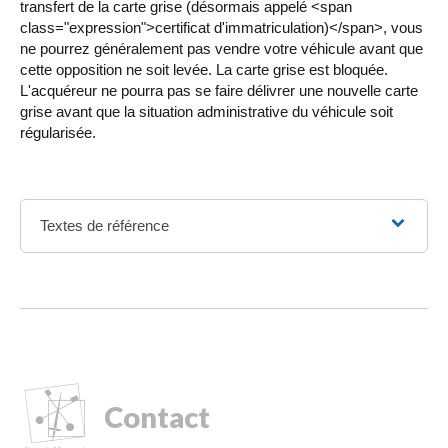
transfert de la carte grise (désormais appelé <span
class="expression">certificat d'immatriculation)</span>, vous
ne pourrez généralement pas vendre votre véhicule avant que
cette opposition ne soit levée. La carte grise est bloquée.
L'acquéreur ne pourra pas se faire délivrer une nouvelle carte
grise avant que la situation administrative du véhicule soit
régularisée.
Textes de référence
Contact