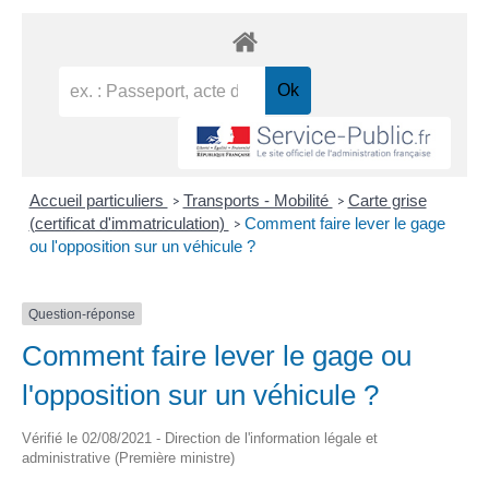
Accueil particuliers
Transports - Mobilité
Carte grise
>
>
(certificat d'immatriculation)
Comment faire lever le gage
>
ou l'opposition sur un véhicule ?
Question-réponse
Comment faire lever le gage ou
l'opposition sur un véhicule ?
Vérifié le 02/08/2021 - Direction de l'information légale et
administrative (Première ministre)