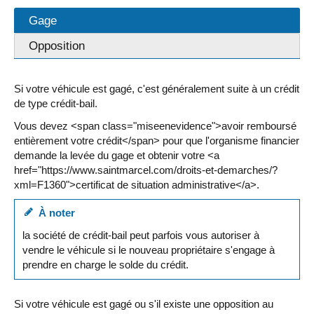
Gage
Opposition
Si votre véhicule est gagé, c'est généralement suite à un crédit
de type crédit-bail.
Vous devez <span class="miseenevidence">avoir remboursé
entièrement votre crédit</span> pour que l'organisme financier
demande la levée du gage et obtenir votre <a
href="https://www.saintmarcel.com/droits-et-demarches/?
xml=F1360">certificat de situation administrative</a>.
À noter
la société de crédit-bail peut parfois vous autoriser à
vendre le véhicule si le nouveau propriétaire s'engage à
prendre en charge le solde du crédit.
Si votre véhicule est gagé ou s'il existe une opposition au