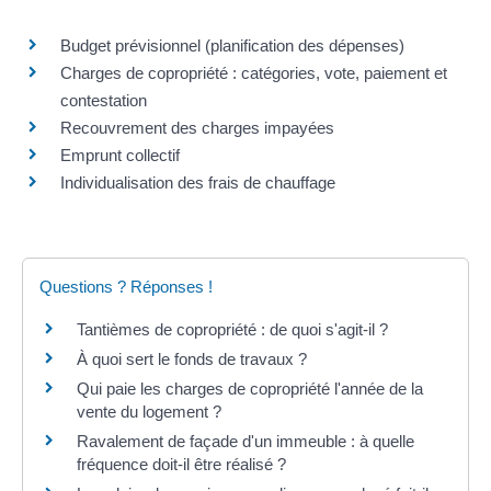
Budget prévisionnel (planification des dépenses)
Charges de copropriété : catégories, vote, paiement et
contestation
Recouvrement des charges impayées
Emprunt collectif
Individualisation des frais de chauffage
Questions ? Réponses !
Tantièmes de copropriété : de quoi s'agit-il ?
À quoi sert le fonds de travaux ?
Qui paie les charges de copropriété l'année de la
vente du logement ?
Ravalement de façade d'un immeuble : à quelle
fréquence doit-il être réalisé ?