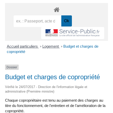
Accueil particuliers
Logement
Budget et charges de
>
>
copropriété
Dossier
Budget et charges de copropriété
Vérifié le 24/07/2017 - Direction de l'information légale et
administrative (Première ministre)
Chaque copropriétaire est tenu au paiement des charges au
titre du fonctionnement, de l'entretien et de l'amélioration de la
copropriété.