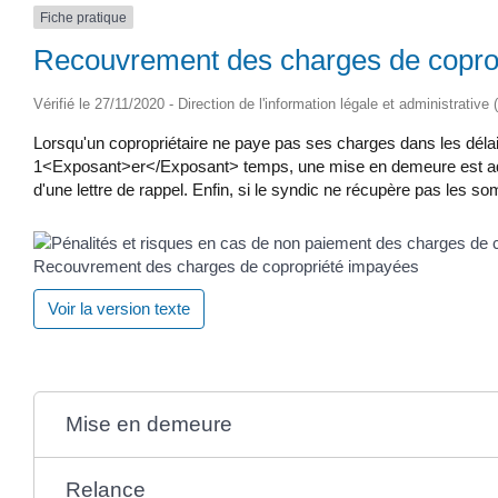
Fiche pratique
Recouvrement des charges de copro
Vérifié le 27/11/2020 - Direction de l'information légale et administrative
Lorsqu'un copropriétaire ne paye pas ses charges dans les dél
1<Exposant>er</Exposant> temps, une mise en demeure est adres
d'une lettre de rappel. Enfin, si le syndic ne récupère pas les so
Recouvrement des charges de copropriété impayées
Voir la version texte
Mise en demeure
Relance