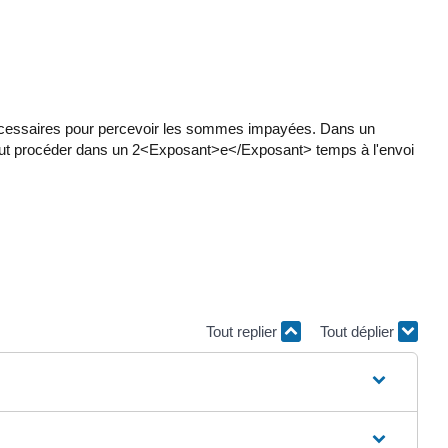
nécessaires pour percevoir les sommes impayées. Dans un
peut procéder dans un 2<Exposant>e</Exposant> temps à l'envoi
Tout replier
Tout déplier