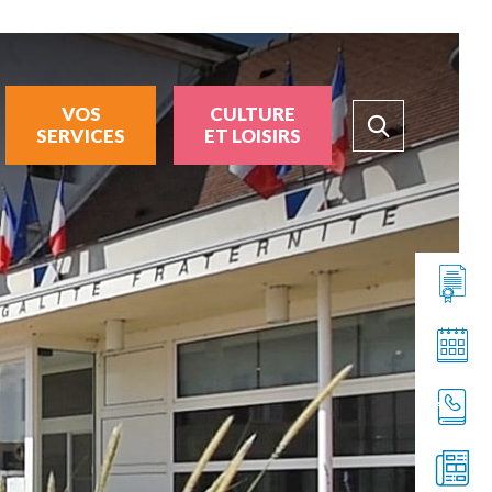
VOS
CULTURE
SERVICES
ET LOISIRS