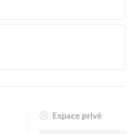
Espace privé