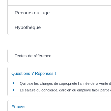
Recours au juge
Hypothèque
Textes de référence
Questions ? Réponses !
Qui paie les charges de copropriété l'année de la vente 
Le salaire du concierge, gardien ou employé fait-il partie
Et aussi