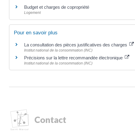
Budget et charges de copropriété
Logement
Pour en savoir plus
La consultation des pièces justificatives des charges
Institut national de la consommation (INC)
Précisions sur la lettre recommandée électronique
Institut national de la consommation (INC)
Contact