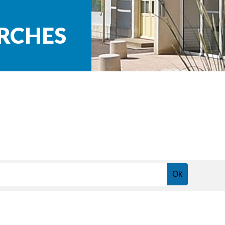
ARCHES