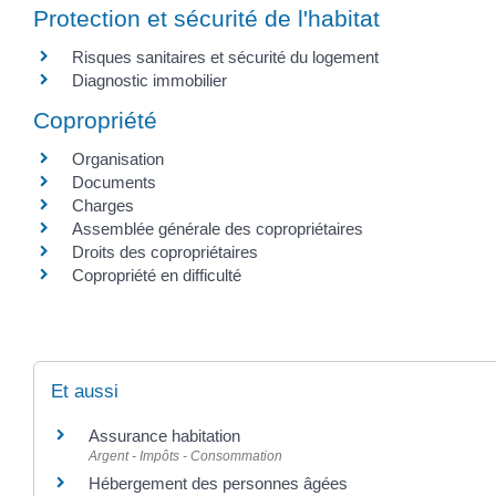
Protection et sécurité de l'habitat
Risques sanitaires et sécurité du logement
Diagnostic immobilier
Copropriété
Organisation
Documents
Charges
Assemblée générale des copropriétaires
Droits des copropriétaires
Copropriété en difficulté
Et aussi
Assurance habitation
Argent - Impôts - Consommation
Hébergement des personnes âgées