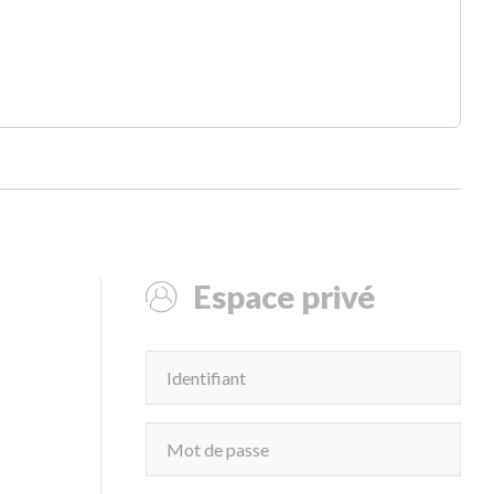
Espace privé