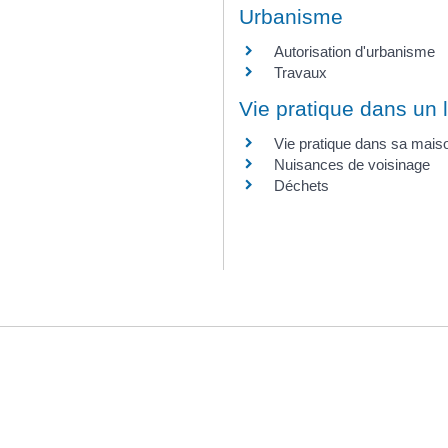
Urbanisme
Autorisation d'urbanisme
Travaux
Vie pratique dans un
Vie pratique dans sa mais
Nuisances de voisinage
Déchets