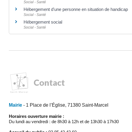
Social - Santé
Hébergement d'une personne en situation de handicap
Social - Santé
Hébergement social
Social - Santé
Contact
Mairie
- 1 Place de l’Église, 71380 Saint-Marcel
Horaires ouverture mairie :
Du lundi au vendredi : de 8h30 à 12h et de 13h30 à 17h30