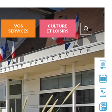
VOS
CULTURE
SERVICES
ET LOISIRS