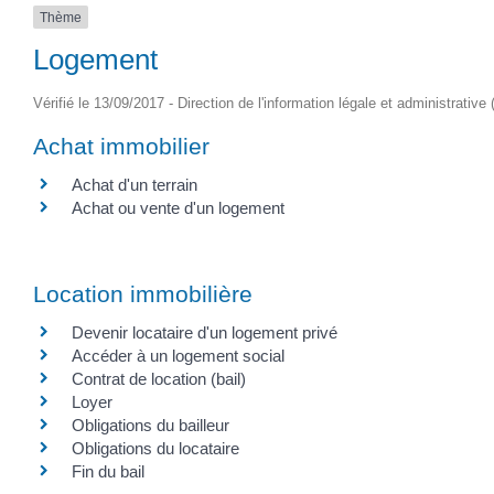
Thème
Logement
Vérifié le 13/09/2017 - Direction de l'information légale et administrative
Achat immobilier
Achat d'un terrain
Achat ou vente d'un logement
Location immobilière
Devenir locataire d'un logement privé
Accéder à un logement social
Contrat de location (bail)
Loyer
Obligations du bailleur
Obligations du locataire
Fin du bail