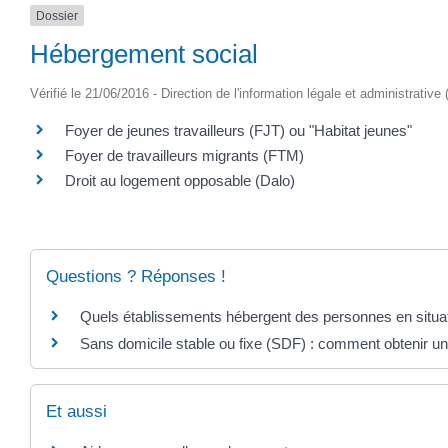
Dossier
Hébergement social
Vérifié le 21/06/2016 - Direction de l'information légale et administrative
Foyer de jeunes travailleurs (FJT) ou "Habitat jeunes"
Foyer de travailleurs migrants (FTM)
Droit au logement opposable (Dalo)
Questions ? Réponses !
Quels établissements hébergent des personnes en situat
Sans domicile stable ou fixe (SDF) : comment obtenir une
Et aussi