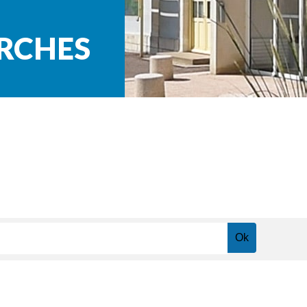
ARCHES