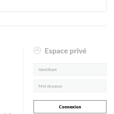
Espace privé
Connexion