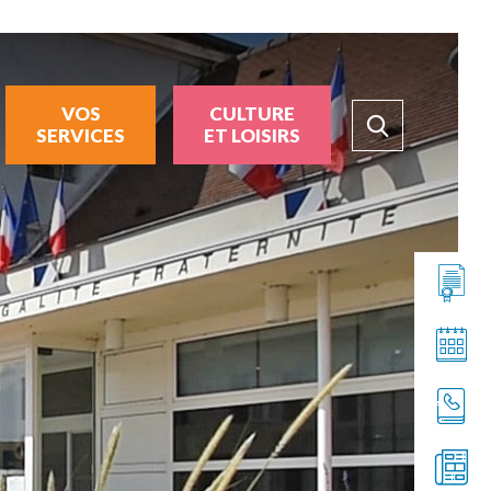
VOS
CULTURE
SERVICES
ET LOISIRS