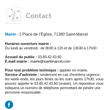
Contact
Mairie
- 1 Place de l’Église, 71380 Saint-Marcel
Horaires ouverture mairie :
Du lundi au vendredi : de 8h30 à 12h et de 13h30 à 17h30
Accueil du public :
03.85.42.43.60
E.mail mairie :
mairie@saintmarcel.com
Pour tout problème technique :
appeler en mairie.
Service d'astreinte :
seulement en cas d’extrême urgence,
les week-ends, les jours fériés ou les soirs après 17h30, vous
pouvez appeler le 03.85.42.43.60 (mairie). Un répondeur vous
indiquera un numéro de téléphone permettant de joindre une
personne responsable.