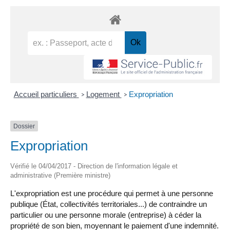
Accueil particuliers
Logement
Expropriation
>
>
Dossier
Expropriation
Vérifié le 04/04/2017 - Direction de l'information légale et
administrative (Première ministre)
L'expropriation est une procédure qui permet à une personne
publique (État, collectivités territoriales...) de contraindre un
particulier ou une personne morale (entreprise) à céder la
propriété de son bien, moyennant le paiement d'une indemnité.