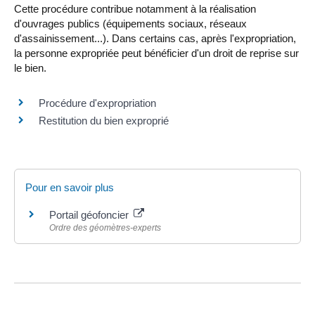
Cette procédure contribue notamment à la réalisation
d'ouvrages publics (équipements sociaux, réseaux
d'assainissement...). Dans certains cas, après l'expropriation,
la personne expropriée peut bénéficier d'un droit de reprise sur
le bien.
Procédure d'expropriation
Restitution du bien exproprié
Pour en savoir plus
Portail géofoncier
Ordre des géomètres-experts