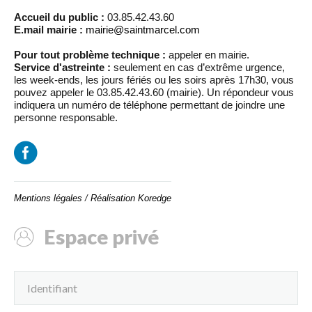
Accueil du public :
03.85.42.43.60
E.mail mairie :
mairie@saintmarcel.com
Pour tout problème technique :
appeler en mairie.
Service d'astreinte :
seulement en cas d’extrême urgence,
les week-ends, les jours fériés ou les soirs après 17h30, vous
pouvez appeler le 03.85.42.43.60 (mairie). Un répondeur vous
indiquera un numéro de téléphone permettant de joindre une
personne responsable.
Mentions légales
/
Réalisation Koredge
Espace privé