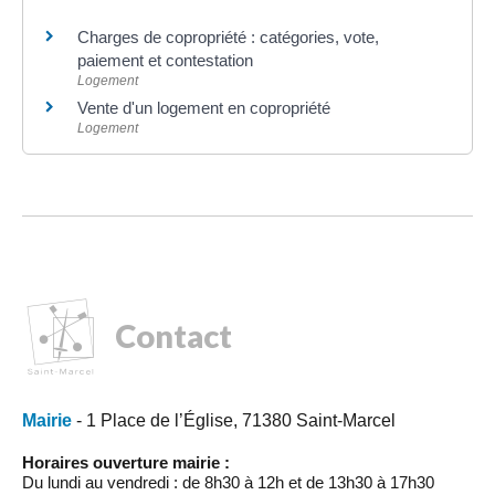
Charges de copropriété : catégories, vote,
paiement et contestation
Logement
Vente d'un logement en copropriété
Logement
Contact
Mairie
- 1 Place de l’Église, 71380 Saint-Marcel
Horaires ouverture mairie :
Du lundi au vendredi : de 8h30 à 12h et de 13h30 à 17h30