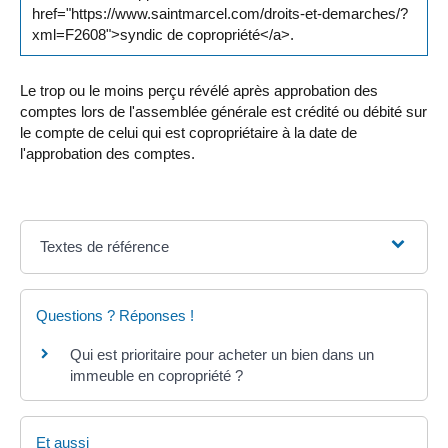
href="https://www.saintmarcel.com/droits-et-demarches/?
xml=F2608">syndic de copropriété</a>.
Le trop ou le moins perçu révélé après approbation des
comptes lors de l'assemblée générale est crédité ou débité sur
le compte de celui qui est copropriétaire à la date de
l'approbation des comptes.
Textes de référence
Questions ? Réponses !
Qui est prioritaire pour acheter un bien dans un
immeuble en copropriété ?
Et aussi