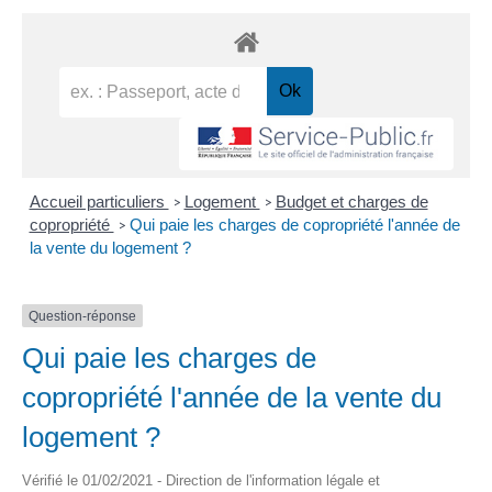
Accueil particuliers
Logement
Budget et charges de
>
>
copropriété
Qui paie les charges de copropriété l'année de
>
la vente du logement ?
Question-réponse
Qui paie les charges de
copropriété l'année de la vente du
logement ?
Vérifié le 01/02/2021 - Direction de l'information légale et