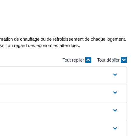
sommation de chauffage ou de refroidissement de chaque logement.
cessif au regard des économies attendues.
Tout replier
Tout déplier