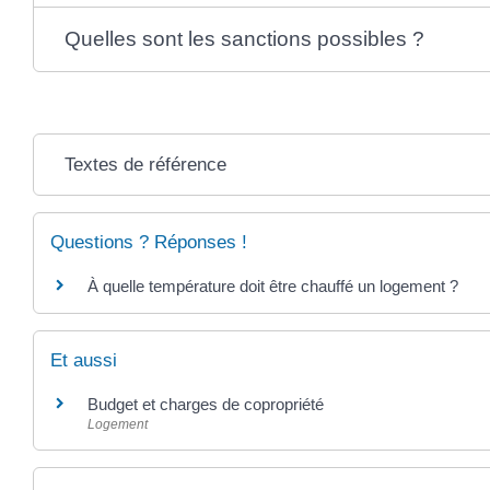
Quelles sont les sanctions possibles ?
Textes de référence
Questions ? Réponses !
À quelle température doit être chauffé un logement ?
Et aussi
Budget et charges de copropriété
Logement