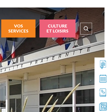
VOS
CULTURE
SERVICES
ET LOISIRS