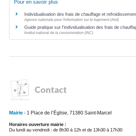
Pour en savoir plus
Individualisation des frais de chauffage et refroidisseme
Agence nationale pour l'information sur le logement (Anil)
Guide pratique sur l'individualisation des frais de chauff
Institut national de la consommation (INC)
Contact
Mairie
- 1 Place de l’Église, 71380 Saint-Marcel
Horaires ouverture mairie :
Du lundi au vendredi : de 8h30 à 12h et de 13h30 à 17h30