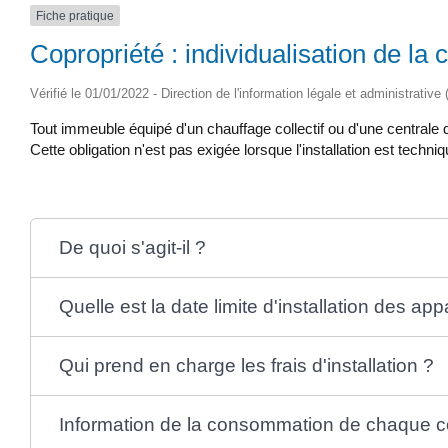
Fiche pratique
Copropriété : individualisation de la
Vérifié le 01/01/2022 - Direction de l'information légale et administrative
Tout immeuble équipé d'un chauffage collectif ou d'une centrale
Cette obligation n'est pas exigée lorsque l'installation est tec
De quoi s'agit-il ?
Quelle est la date limite d'installation des app
Qui prend en charge les frais d'installation ?
Information de la consommation de chaque co