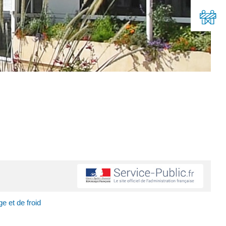
e et de froid