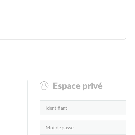
Espace privé