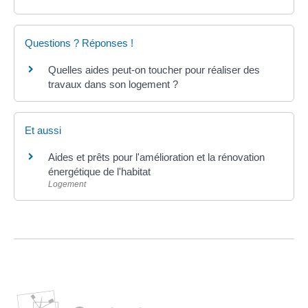
Questions ? Réponses !
Quelles aides peut-on toucher pour réaliser des
travaux dans son logement ?
Et aussi
Aides et prêts pour l'amélioration et la rénovation
énergétique de l'habitat
Logement