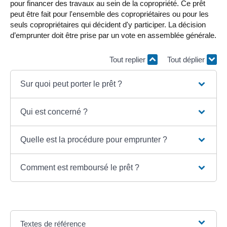
pour financer des travaux au sein de la copropriété. Ce prêt
peut être fait pour l'ensemble des copropriétaires ou pour les
seuls copropriétaires qui décident d'y participer. La décision
d’emprunter doit être prise par un vote en assemblée générale.
Tout replier
Tout déplier
Sur quoi peut porter le prêt ?
Qui est concerné ?
Quelle est la procédure pour emprunter ?
Comment est remboursé le prêt ?
Textes de référence