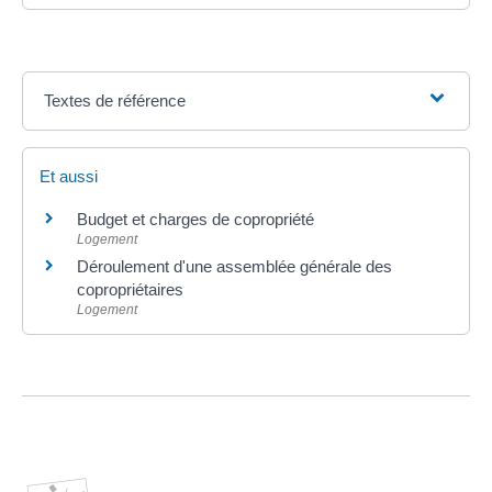
Textes de référence
Et aussi
Budget et charges de copropriété
Logement
Déroulement d'une assemblée générale des
copropriétaires
Logement