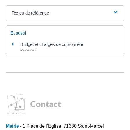
Textes de référence
Et aussi
Budget et charges de copropriété
Logement
Contact
Mairie
- 1 Place de l’Église, 71380 Saint-Marcel