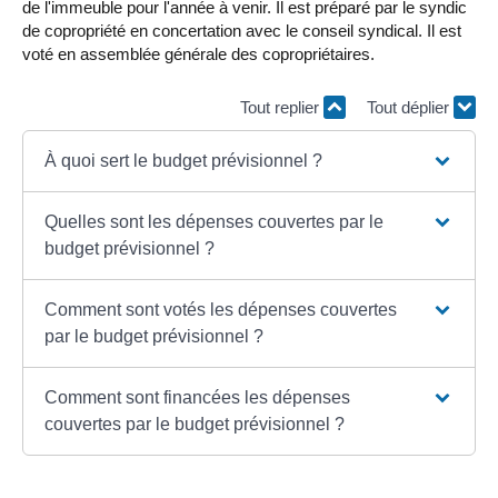
de l'immeuble pour l'année à venir. Il est préparé par le syndic
de copropriété en concertation avec le conseil syndical. Il est
voté en assemblée générale des copropriétaires.
Tout replier
Tout déplier
À quoi sert le budget prévisionnel ?
Quelles sont les dépenses couvertes par le
budget prévisionnel ?
Comment sont votés les dépenses couvertes
par le budget prévisionnel ?
Comment sont financées les dépenses
couvertes par le budget prévisionnel ?