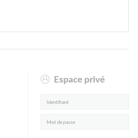
Espace privé