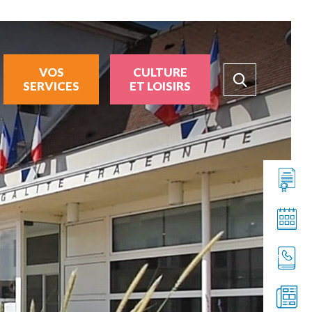
VOS
CULTURE
SERVICES
ET LOISIRS