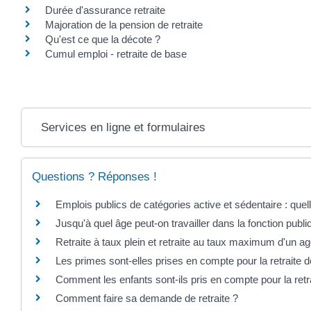
Durée d'assurance retraite
Majoration de la pension de retraite
Qu'est ce que la décote ?
Cumul emploi - retraite de base
Services en ligne et formulaires
Questions ? Réponses !
Emplois publics de catégories active et sédentaire : quell
Jusqu'à quel âge peut-on travailler dans la fonction publi
Retraite à taux plein et retraite au taux maximum d'un ag
Les primes sont-elles prises en compte pour la retraite 
Comment les enfants sont-ils pris en compte pour la retra
Comment faire sa demande de retraite ?