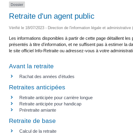
Dossier
Retraite d'un agent public
Vérifié le 18/07/2023 - Direction de l'information légale et administrative
Les informations disponibles à partir de cette page détaillent le
présentés à titre d'information, et ne suffisent pas à estimer la 
le site officiel Info-Retraite ou adressez-vous à votre administrat
Avant la retraite
Rachat des années d'études
Retraites anticipées
Retraite anticipée pour carrière longue
Retraite anticipée pour handicap
Préretraite amiante
Retraite de base
Calcul de la retraite