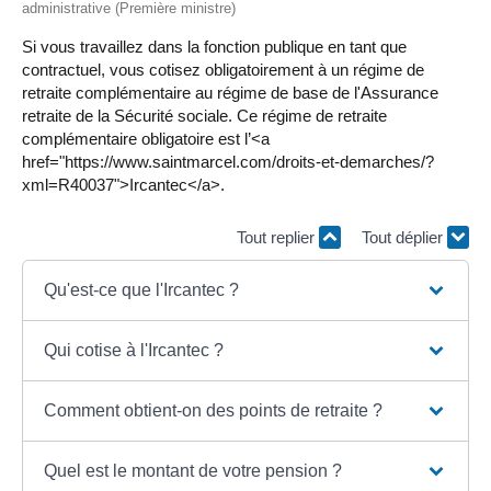
administrative (Première ministre)
Si vous travaillez dans la fonction publique en tant que
contractuel, vous cotisez obligatoirement à un régime de
retraite complémentaire au régime de base de l'Assurance
retraite de la Sécurité sociale. Ce régime de retraite
complémentaire obligatoire est l’<a
href="https://www.saintmarcel.com/droits-et-demarches/?
xml=R40037">Ircantec</a>.
Tout replier
Tout déplier
Qu'est-ce que l'Ircantec ?
Qui cotise à l'Ircantec ?
Comment obtient-on des points de retraite ?
Quel est le montant de votre pension ?