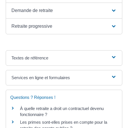
Demande de retraite
Retraite progressive
Textes de référence
Services en ligne et formulaires
Questions ? Réponses !
À quelle retraite a droit un contractuel devenu
fonctionnaire ?
Les primes sont-elles prises en compte pour la