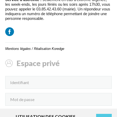
les week-ends, les jours fériés ou les soirs après 17h30, vous
pouvez appeler le 03.85.42.43.60 (mairie). Un répondeur vous
indiquera un numéro de téléphone permettant de joindre une
personne responsable.
Mentions légales
/
Réalisation Koredge
Espace privé
UTILISATION DES COOKIES