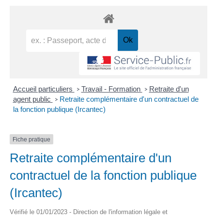
Accueil particuliers
Travail - Formation
Retraite d'un
>
>
agent public
Retraite complémentaire d'un contractuel de
>
la fonction publique (Ircantec)
Fiche pratique
Retraite complémentaire d'un
contractuel de la fonction publique
(Ircantec)
Vérifié le 01/01/2023 - Direction de l'information légale et