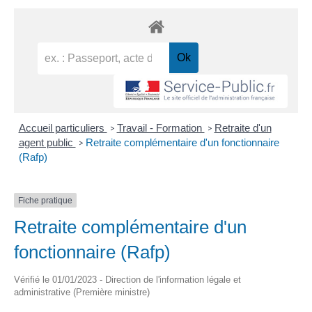
Accueil particuliers
Travail - Formation
Retraite d'un
>
>
agent public
Retraite complémentaire d'un fonctionnaire
>
(Rafp)
Fiche pratique
Retraite complémentaire d'un
fonctionnaire (Rafp)
Vérifié le 01/01/2023 - Direction de l'information légale et
administrative (Première ministre)