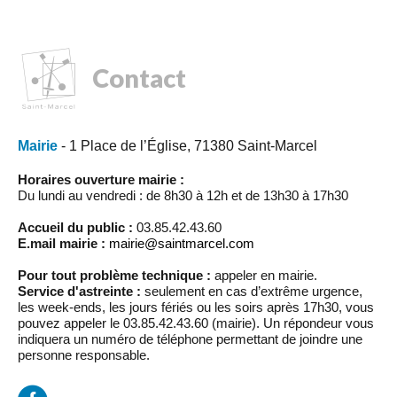
Contact
Mairie
- 1 Place de l’Église, 71380 Saint-Marcel
Horaires ouverture mairie :
Du lundi au vendredi : de 8h30 à 12h et de 13h30 à 17h30
Accueil du public :
03.85.42.43.60
E.mail mairie :
mairie@saintmarcel.com
Pour tout problème technique :
appeler en mairie.
Service d'astreinte :
seulement en cas d’extrême urgence,
les week-ends, les jours fériés ou les soirs après 17h30, vous
pouvez appeler le 03.85.42.43.60 (mairie). Un répondeur vous
indiquera un numéro de téléphone permettant de joindre une
personne responsable.