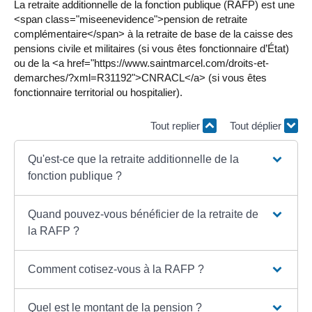
La retraite additionnelle de la fonction publique (RAFP) est une
<span class="miseenevidence">pension de retraite
complémentaire</span> à la retraite de base de la caisse des
pensions civile et militaires (si vous êtes fonctionnaire d’État)
ou de la <a href="https://www.saintmarcel.com/droits-et-
demarches/?xml=R31192">CNRACL</a> (si vous êtes
fonctionnaire territorial ou hospitalier).
Tout replier
Tout déplier
Qu'est-ce que la retraite additionnelle de la
fonction publique ?
Quand pouvez-vous bénéficier de la retraite de
la RAFP ?
Comment cotisez-vous à la RAFP ?
Quel est le montant de la pension ?