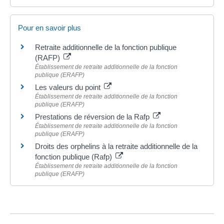
Pour en savoir plus
Retraite additionnelle de la fonction publique
(RAFP)
Établissement de retraite additionnelle de la fonction
publique (ERAFP)
Les valeurs du point
Établissement de retraite additionnelle de la fonction
publique (ERAFP)
Prestations de réversion de la Rafp
Établissement de retraite additionnelle de la fonction
publique (ERAFP)
Droits des orphelins à la retraite additionnelle de la
fonction publique (Rafp)
Établissement de retraite additionnelle de la fonction
publique (ERAFP)