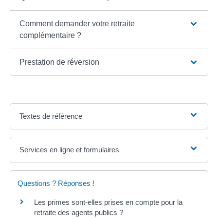
Comment demander votre retraite
complémentaire ?
Prestation de réversion
Textes de référence
Services en ligne et formulaires
Questions ? Réponses !
Les primes sont-elles prises en compte pour la
retraite des agents publics ?