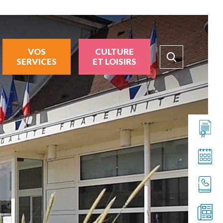
VOS
CULTURE
SERVICES
ET LOISIRS