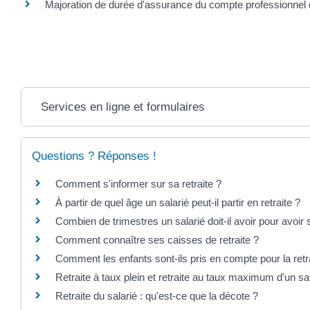
Majoration de durée d'assurance du compte professionnel 
Services en ligne et formulaires
Questions ? Réponses !
Comment s'informer sur sa retraite ?
À partir de quel âge un salarié peut-il partir en retraite ?
Combien de trimestres un salarié doit-il avoir pour avoir s
Comment connaître ses caisses de retraite ?
Comment les enfants sont-ils pris en compte pour la retra
Retraite à taux plein et retraite au taux maximum d'un sal
Retraite du salarié : qu'est-ce que la décote ?