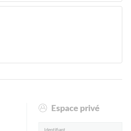
Espace privé