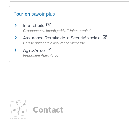
Pour en savoir plus
Info-retraite
Groupement d'intérêt public "Union retraite"
Assurance Retraite de la Sécurité sociale
Caisse nationale d'assurance vieillesse
Agirc-Arrco
Fédération Agirc-Arrco
Contact