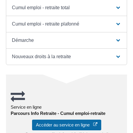
Cumul emploi - retraite total
Cumul emploi - retraite plafonné
Démarche
Nouveaux droits à la retraite
Service en ligne
Parcours Info Retraite - Cumul emploi-retraite
Accéder au service en ligne