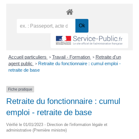
Accueil particuliers
Travail - Formation
Retraite d'un
>
>
agent public
Retraite du fonctionnaire : cumul emploi -
>
retraite de base
Fiche pratique
Retraite du fonctionnaire : cumul
emploi - retraite de base
Vérifié le 01/01/2023 - Direction de l'information légale et
administrative (Première ministre)