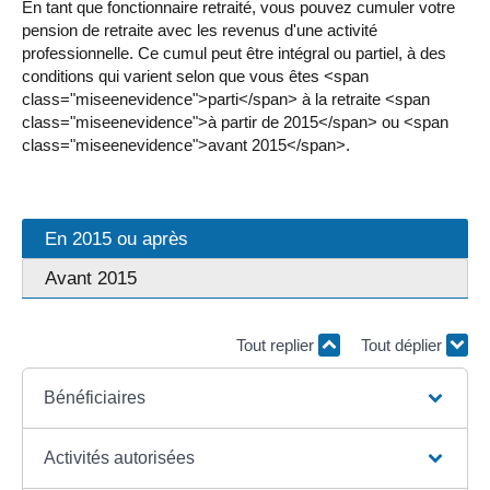
En tant que fonctionnaire retraité, vous pouvez cumuler votre
pension de retraite avec les revenus d'une activité
professionnelle. Ce cumul peut être intégral ou partiel, à des
conditions qui varient selon que vous êtes <span
class="miseenevidence">parti</span> à la retraite <span
class="miseenevidence">à partir de 2015</span> ou <span
class="miseenevidence">avant 2015</span>.
En 2015 ou après
Avant 2015
Tout replier
Tout déplier
Bénéficiaires
Activités autorisées