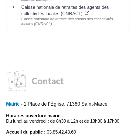
Caisse nationale de retraites des agents des
collectivités locales (CNRACL)
Caisse nationale de retraite des agents des collectivités
locales (CNRACL)
Contact
Mairie
- 1 Place de l’Église, 71380 Saint-Marcel
Horaires ouverture mairie :
Du lundi au vendredi : de 8h30 à 12h et de 13h30 à 17h30
Accueil du public :
03.85.42.43.60