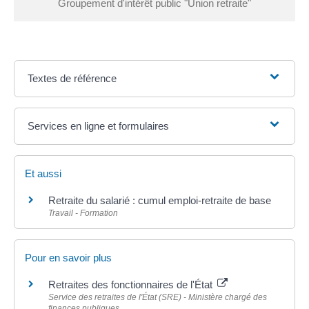
Groupement d'intérêt public "Union retraite"
Textes de référence
Services en ligne et formulaires
Et aussi
Retraite du salarié : cumul emploi-retraite de base
Travail - Formation
Pour en savoir plus
Retraites des fonctionnaires de l'État
Service des retraites de l'État (SRE) - Ministère chargé des
finances publiques