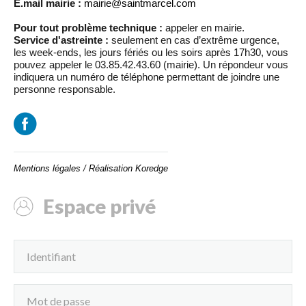
E.mail mairie :
mairie@saintmarcel.com
Pour tout problème technique :
appeler en mairie.
Service d'astreinte :
seulement en cas d’extrême urgence,
les week-ends, les jours fériés ou les soirs après 17h30, vous
pouvez appeler le 03.85.42.43.60 (mairie). Un répondeur vous
indiquera un numéro de téléphone permettant de joindre une
personne responsable.
Mentions légales
/
Réalisation Koredge
Espace privé