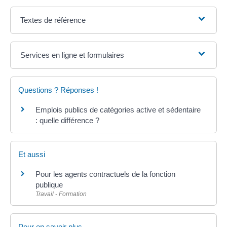
Textes de référence
Services en ligne et formulaires
Questions ? Réponses !
Emplois publics de catégories active et sédentaire
: quelle différence ?
Et aussi
Pour les agents contractuels de la fonction
publique
Travail - Formation
Pour en savoir plus