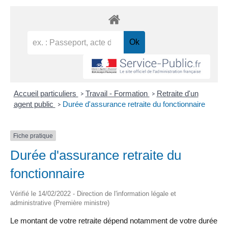
Accueil particuliers
Travail - Formation
Retraite d'un
>
>
agent public
Durée d'assurance retraite du fonctionnaire
>
Fiche pratique
Durée d'assurance retraite du
fonctionnaire
Vérifié le 14/02/2022 - Direction de l'information légale et
administrative (Première ministre)
Le montant de votre retraite dépend notamment de votre durée