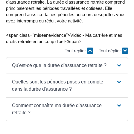
d'assurance retraite. La durée d'assurance retraite comprend
principalement les périodes travaillées et cotisées. Elle
comprend aussi certaines périodes au cours desquelles vous
avez interrompu ou réduit votre activité.
<span class="miseenevidence">Vidéo - Ma carrière et mes
droits retraite en un coup d'oeil</span>
Tout replier
Tout déplier
Qu'est-ce que la durée d'assurance retraite ?
Quelles sont les périodes prises en compte
dans la durée d'assurance ?
Comment connaître ma durée d'assurance
retraite ?