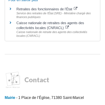
Retraites des fonctionnaires de l'État
Service des retraites de l'État (SRE) - Ministère chargé des
finances publiques
Caisse nationale de retraites des agents des
collectivités locales (CNRACL)
Caisse nationale de retraite des agents des collectivités
locales (CNRACL)
Contact
Mairie
- 1 Place de l’Église, 71380 Saint-Marcel