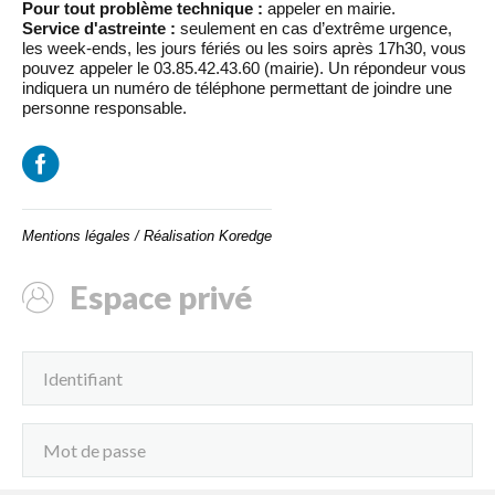
Pour tout problème technique :
appeler en mairie.
Service d'astreinte :
seulement en cas d’extrême urgence,
les week-ends, les jours fériés ou les soirs après 17h30, vous
pouvez appeler le 03.85.42.43.60 (mairie). Un répondeur vous
indiquera un numéro de téléphone permettant de joindre une
personne responsable.
Mentions légales
/
Réalisation Koredge
Espace privé