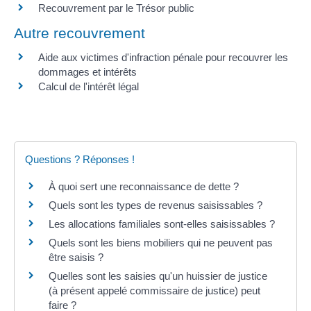
Recouvrement par le Trésor public
Autre recouvrement
Aide aux victimes d'infraction pénale pour recouvrer les
dommages et intérêts
Calcul de l'intérêt légal
Questions ? Réponses !
À quoi sert une reconnaissance de dette ?
Quels sont les types de revenus saisissables ?
Les allocations familiales sont-elles saisissables ?
Quels sont les biens mobiliers qui ne peuvent pas
être saisis ?
Quelles sont les saisies qu'un huissier de justice
(à présent appelé commissaire de justice) peut
faire ?