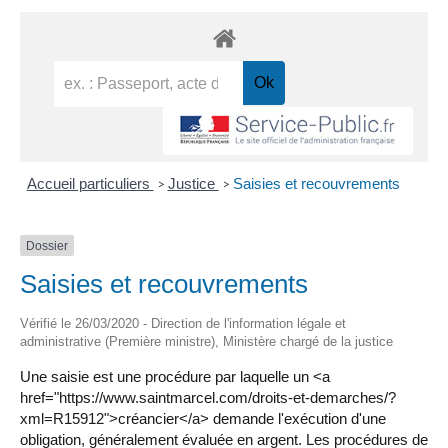
Accueil particuliers
Justice
Saisies et recouvrements
>
>
Dossier
Saisies et recouvrements
Vérifié le 26/03/2020 - Direction de l'information légale et
administrative (Première ministre), Ministère chargé de la justice
Une saisie est une procédure par laquelle un <a
href="https://www.saintmarcel.com/droits-et-demarches/?
xml=R15912">créancier</a> demande l'exécution d'une
obligation, généralement évaluée en argent. Les procédures de