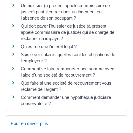
Un huissier (à présent appelé commissaire de
justice) peut-il entrer dans un logement en
l'absence de son occupant ?
Qui doit payer l'huissier de justice (à présent
appelé commissaire de justice) qui se charge de
réclamer un impayé ?
Qu'est-ce que l'intérêt légal ?
Saisie sur salaire : quelles sont les obligations de
l'employeur ?
Comment se faire rembourser une somme avec
l'aide d'une société de recouvrement ?
Que faire si une société de recouvrement vous
réclame de l'argent ?
Comment demander une hypothèque judiciaire
conservatoire ?
Pour en savoir plus