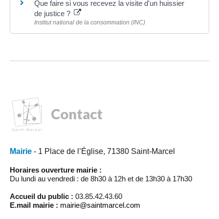
Que faire si vous recevez la visite d'un huissier
de justice ?
Institut national de la consommation (INC)
Contact
Mairie
- 1 Place de l’Église, 71380 Saint-Marcel
Horaires ouverture mairie :
Du lundi au vendredi : de 8h30 à 12h et de 13h30 à 17h30
Accueil du public :
03.85.42.43.60
E.mail mairie :
mairie@saintmarcel.com