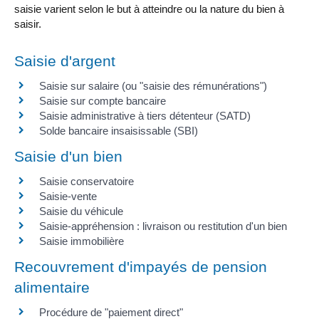
saisie varient selon le but à atteindre ou la nature du bien à
saisir.
Saisie d'argent
Saisie sur salaire (ou "saisie des rémunérations")
Saisie sur compte bancaire
Saisie administrative à tiers détenteur (SATD)
Solde bancaire insaisissable (SBI)
Saisie d'un bien
Saisie conservatoire
Saisie-vente
Saisie du véhicule
Saisie-appréhension : livraison ou restitution d'un bien
Saisie immobilière
Recouvrement d'impayés de pension
alimentaire
Procédure de "paiement direct"