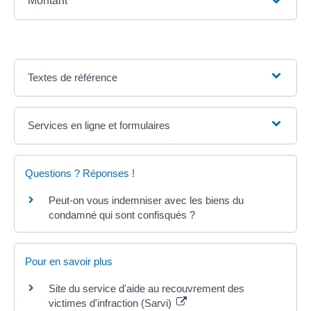
Montant
Textes de référence
Services en ligne et formulaires
Questions ? Réponses !
Peut-on vous indemniser avec les biens du
condamné qui sont confisqués ?
Pour en savoir plus
Site du service d'aide au recouvrement des
victimes d'infraction (Sarvi)