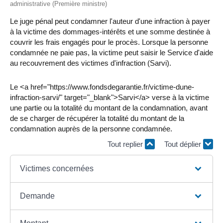
administrative (Première ministre)
Le juge pénal peut condamner l'auteur d'une infraction à payer
à la victime des dommages-intérêts et une somme destinée à
couvrir les frais engagés pour le procès. Lorsque la personne
condamnée ne paie pas, la victime peut saisir le Service d'aide
au recouvrement des victimes d'infraction (Sarvi).
Le <a href="https://www.fondsdegarantie.fr/victime-dune-
infraction-sarvi/" target="_blank">Sarvi</a> verse à la victime
une partie ou la totalité du montant de la condamnation, avant
de se charger de récupérer la totalité du montant de la
condamnation auprès de la personne condamnée.
Tout replier
Tout déplier
Victimes concernées
Demande