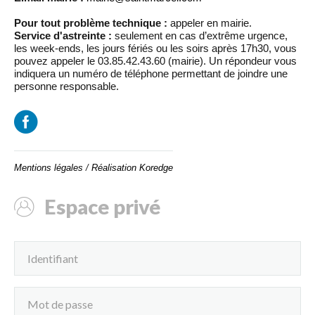
Pour tout problème technique :
appeler en mairie.
Service d'astreinte :
seulement en cas d’extrême urgence,
les week-ends, les jours fériés ou les soirs après 17h30, vous
pouvez appeler le 03.85.42.43.60 (mairie). Un répondeur vous
indiquera un numéro de téléphone permettant de joindre une
personne responsable.
Mentions légales
/
Réalisation Koredge
Espace privé