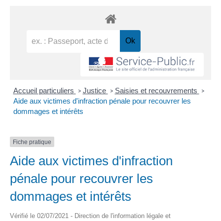
Accueil particuliers
Justice
Saisies et recouvrements
>
>
>
Aide aux victimes d'infraction pénale pour recouvrer les
dommages et intérêts
Fiche pratique
Aide aux victimes d'infraction
pénale pour recouvrer les
dommages et intérêts
Vérifié le 02/07/2021 - Direction de l'information légale et