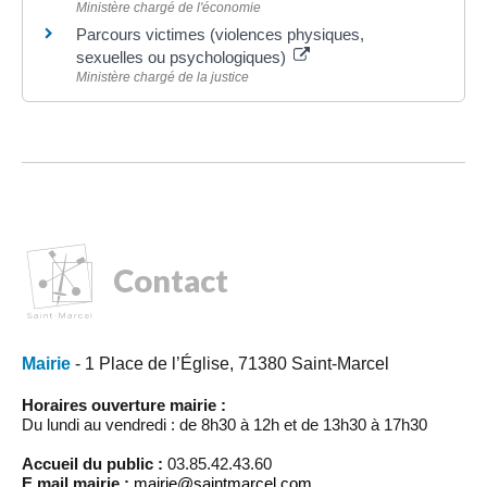
Ministère chargé de l'économie
Parcours victimes (violences physiques,
sexuelles ou psychologiques)
Ministère chargé de la justice
Contact
Mairie
- 1 Place de l’Église, 71380 Saint-Marcel
Horaires ouverture mairie :
Du lundi au vendredi : de 8h30 à 12h et de 13h30 à 17h30
Accueil du public :
03.85.42.43.60
E.mail mairie :
mairie@saintmarcel.com