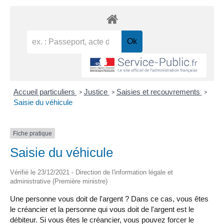
Accueil particuliers
Justice
Saisies et recouvrements
>
>
>
Saisie du véhicule
Fiche pratique
Saisie du véhicule
Vérifié le 23/12/2021 - Direction de l'information légale et
administrative (Première ministre)
Une personne vous doit de l'argent ? Dans ce cas, vous êtes
le créancier et la personne qui vous doit de l'argent est le
débiteur. Si vous êtes le créancier, vous pouvez forcer le