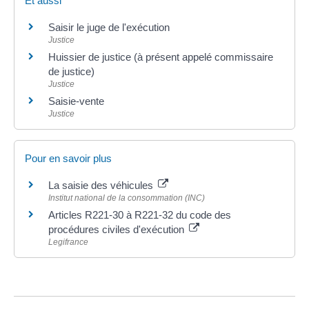
Et aussi
Saisir le juge de l'exécution
Justice
Huissier de justice (à présent appelé commissaire
de justice)
Justice
Saisie-vente
Justice
Pour en savoir plus
La saisie des véhicules
Institut national de la consommation (INC)
Articles R221-30 à R221-32 du code des
procédures civiles d'exécution
Legifrance