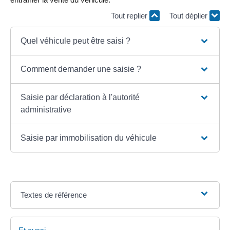
Tout replier
Tout déplier
Quel véhicule peut être saisi ?
Comment demander une saisie ?
Saisie par déclaration à l'autorité
administrative
Saisie par immobilisation du véhicule
Textes de référence