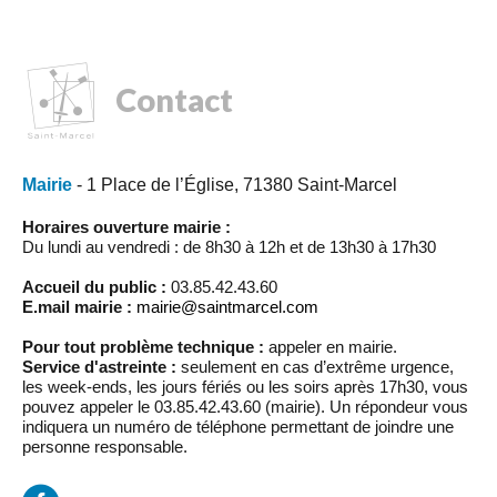
Contact
Mairie
- 1 Place de l’Église, 71380 Saint-Marcel
Horaires ouverture mairie :
Du lundi au vendredi : de 8h30 à 12h et de 13h30 à 17h30
Accueil du public :
03.85.42.43.60
E.mail mairie :
mairie@saintmarcel.com
Pour tout problème technique :
appeler en mairie.
Service d'astreinte :
seulement en cas d’extrême urgence,
les week-ends, les jours fériés ou les soirs après 17h30, vous
pouvez appeler le 03.85.42.43.60 (mairie). Un répondeur vous
indiquera un numéro de téléphone permettant de joindre une
personne responsable.