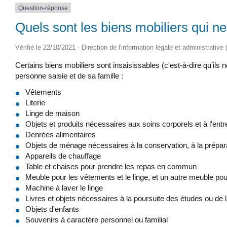
Question-réponse
Quels sont les biens mobiliers qui ne
Vérifié le 22/10/2021 - Direction de l'information légale et administrative
Certains biens mobiliers sont insaisissables (c'est-à-dire qu'ils
personne saisie et de sa famille :
Vêtements
Literie
Linge de maison
Objets et produits nécessaires aux soins corporels et à l'entr
Denrées alimentaires
Objets de ménage nécessaires à la conservation, à la prépar
Appareils de chauffage
Table et chaises pour prendre les repas en commun
Meuble pour les vêtements et le linge, et un autre meuble po
Machine à laver le linge
Livres et objets nécessaires à la poursuite des études ou de 
Objets d'enfants
Souvenirs à caractère personnel ou familial