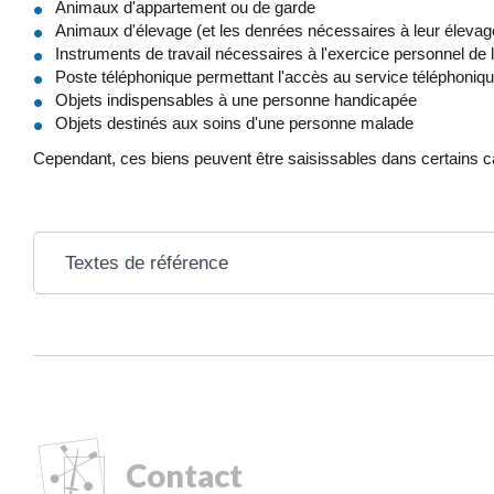
Animaux d'appartement ou de garde
Animaux d'élevage (et les denrées nécessaires à leur élevag
Instruments de travail nécessaires à l'exercice personnel de l'
Poste téléphonique permettant l'accès au service téléphoniqu
Objets indispensables à une personne handicapée
Objets destinés aux soins d'une personne malade
Cependant, ces biens peuvent être saisissables dans certains cas,
Textes de référence
Contact