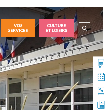
VOS
CULTURE
SERVICES
ET LOISIRS