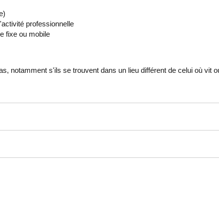
e)
activité professionnelle
e fixe ou mobile
 notamment s'ils se trouvent dans un lieu différent de celui où vit ou 