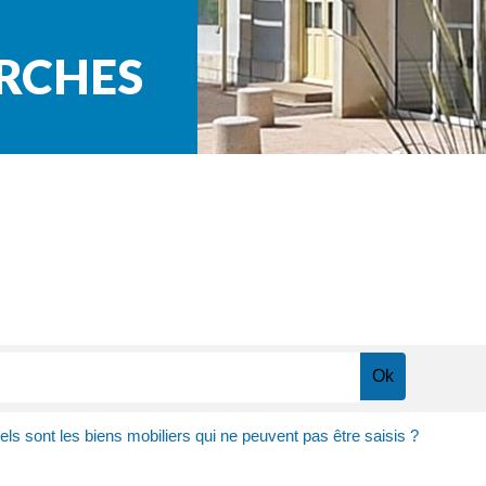
ARCHES
ls sont les biens mobiliers qui ne peuvent pas être saisis ?