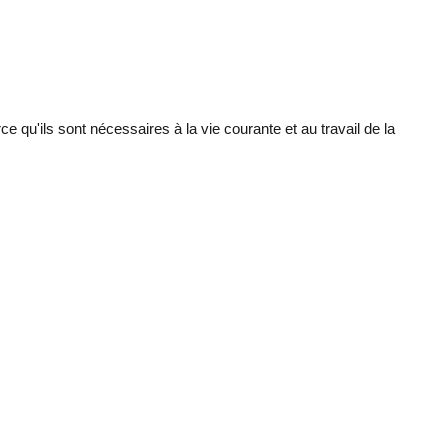
e qu'ils sont nécessaires à la vie courante et au travail de la