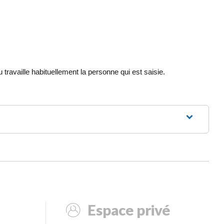
travaille habituellement la personne qui est saisie.
Espace privé