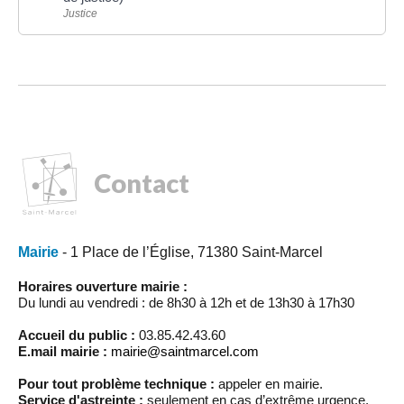
Justice
Contact
Mairie
- 1 Place de l’Église, 71380 Saint-Marcel
Horaires ouverture mairie :
Du lundi au vendredi : de 8h30 à 12h et de 13h30 à 17h30
Accueil du public :
03.85.42.43.60
E.mail mairie :
mairie@saintmarcel.com
Pour tout problème technique :
appeler en mairie.
Service d'astreinte :
seulement en cas d’extrême urgence,