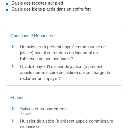
Saisie des récoltes sur pied
Saisie des biens placés dans un coffre-fort
Questions ? Réponses !
Un huissier (à présent appelé commissaire de
justice) peut-il entrer dans un logement en
l'absence de son occupant ?
Qui doit payer l'huissier de justice (à présent
appelé commissaire de justice) qui se charge de
réclamer un impayé ?
Et aussi
Saisies et recouvrements
Justice
Huissier de justice (à présent appelé commissaire
de justice)