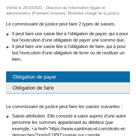
Vérifié le 28/10/2021 - Direction de l'information légale et
administrative (Première ministre), Ministère chargé de la justice
Le commissaire de justice peut faire 2 types de saisies.
Il peut faire une saisie liée à l'obligation de payer, qui a pour
but l'exécution d'une obligation de payer une somme due.
Il peut faire une saisie liée à l'obligation de faire, qui a pour
but l'exécution d'une obligation de livrer ou de restituer un
bien.
Obligation de payer
Obligation de faire
Le commissaire de justice peut faire les saisies suivantes :
Saisie-attribution. Elle consiste à saisir auprès d'une autre
personne les sommes appartenant au débiteur (par
exemple, <a href="https://www.saintmarcel.com/droits-et-
demarches/?xml=F1850">saisie sur compte