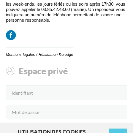
les week-ends, les jours fériés ou les soirs après 17h30, vous
pouvez appeler le 03.85.42.43.60 (mairie). Un répondeur vous
indiquera un numéro de téléphone permettant de joindre une
personne responsable.
Mentions légales
/
Réalisation Koredge
Espace privé
UTILISATION DES COOKIES