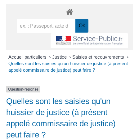
Accueil particuliers
Justice
Saisies et recouvrements
>
>
>
Quelles sont les saisies qu'un huissier de justice (à présent
appelé commissaire de justice) peut faire ?
Question-réponse
Quelles sont les saisies qu'un
huissier de justice (à présent
appelé commissaire de justice)
peut faire ?