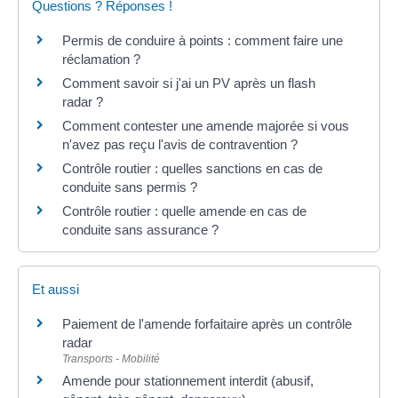
Questions ? Réponses !
Permis de conduire à points : comment faire une
réclamation ?
Comment savoir si j'ai un PV après un flash
radar ?
Comment contester une amende majorée si vous
n'avez pas reçu l'avis de contravention ?
Contrôle routier : quelles sanctions en cas de
conduite sans permis ?
Contrôle routier : quelle amende en cas de
conduite sans assurance ?
Et aussi
Paiement de l'amende forfaitaire après un contrôle
radar
Transports - Mobilité
Amende pour stationnement interdit (abusif,