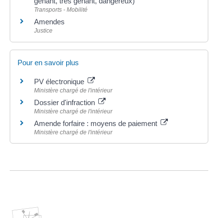
gênant, très gênant, dangereux)
Transports - Mobilité
Amendes
Justice
Pour en savoir plus
PV électronique
Ministère chargé de l'intérieur
Dossier d'infraction
Ministère chargé de l'intérieur
Amende forfaire : moyens de paiement
Ministère chargé de l'intérieur