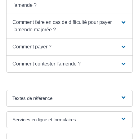
l'amende ?
Comment faire en cas de difficulté pour payer
l'amende majorée ?
Comment payer ?
Comment contester l'amende ?
Textes de référence
Services en ligne et formulaires