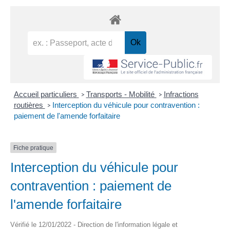
Accueil particuliers
Transports - Mobilité
Infractions
>
>
routières
Interception du véhicule pour contravention :
>
paiement de l'amende forfaitaire
Fiche pratique
Interception du véhicule pour
contravention : paiement de
l'amende forfaitaire
Vérifié le 12/01/2022 - Direction de l'information légale et