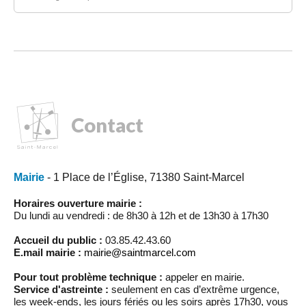
Contact
Mairie
- 1 Place de l’Église, 71380 Saint-Marcel
Horaires ouverture mairie :
Du lundi au vendredi : de 8h30 à 12h et de 13h30 à 17h30
Accueil du public :
03.85.42.43.60
E.mail mairie :
mairie@saintmarcel.com
Pour tout problème technique :
appeler en mairie.
Service d'astreinte :
seulement en cas d’extrême urgence,
les week-ends, les jours fériés ou les soirs après 17h30, vous