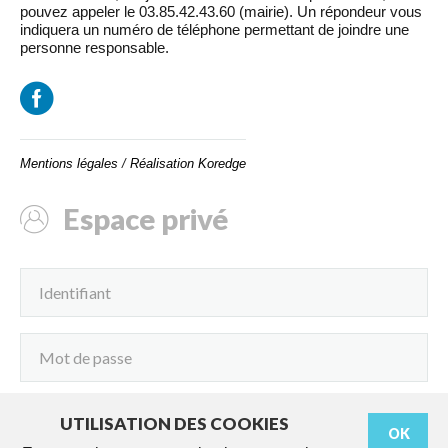
pouvez appeler le 03.85.42.43.60 (mairie). Un répondeur vous
indiquera un numéro de téléphone permettant de joindre une
personne responsable.
Mentions légales
/
Réalisation Koredge
Espace privé
UTILISATION DES COOKIES
OK
Connexion