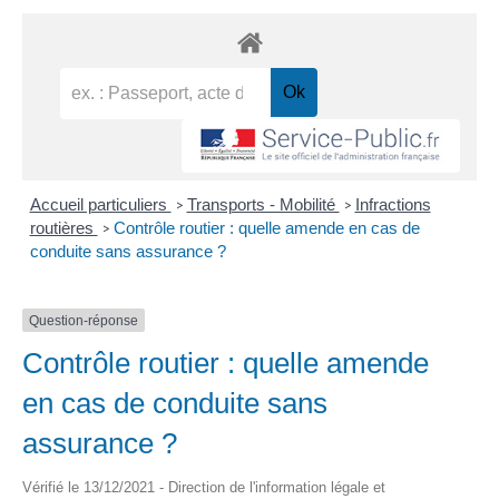
Accueil particuliers
Transports - Mobilité
Infractions
>
>
routières
Contrôle routier : quelle amende en cas de
>
conduite sans assurance ?
Question-réponse
Contrôle routier : quelle amende
en cas de conduite sans
assurance ?
Vérifié le 13/12/2021 - Direction de l'information légale et