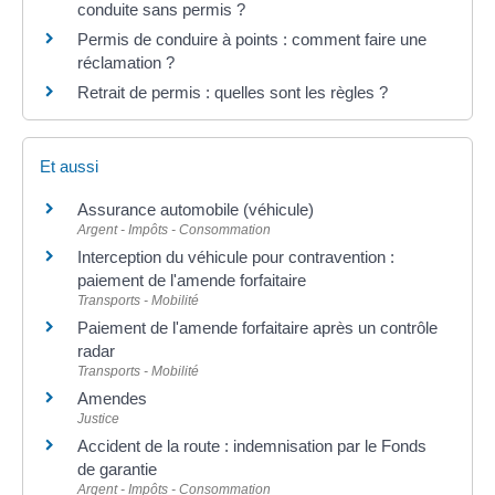
conduite sans permis ?
Permis de conduire à points : comment faire une
réclamation ?
Retrait de permis : quelles sont les règles ?
Et aussi
Assurance automobile (véhicule)
Argent - Impôts - Consommation
Interception du véhicule pour contravention :
paiement de l'amende forfaitaire
Transports - Mobilité
Paiement de l'amende forfaitaire après un contrôle
radar
Transports - Mobilité
Amendes
Justice
Accident de la route : indemnisation par le Fonds
de garantie
Argent - Impôts - Consommation