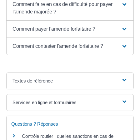
Comment faire en cas de difficulté pour payer
l'amende majorée ?
Comment payer l'amende forfaitaire ?
Comment contester l'amende forfaitaire ?
Textes de référence
Services en ligne et formulaires
Questions ? Réponses !
Contrôle routier : quelles sanctions en cas de