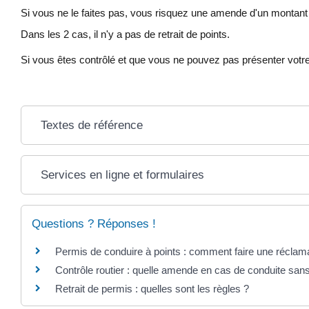
Si vous ne le faites pas, vous risquez une amende d'un monta
Dans les 2 cas, il n'y a pas de retrait de points.
Si vous êtes contrôlé et que vous ne pouvez pas présenter votre
Textes de référence
Services en ligne et formulaires
Questions ? Réponses !
Permis de conduire à points : comment faire une réclama
Contrôle routier : quelle amende en cas de conduite sa
Retrait de permis : quelles sont les règles ?