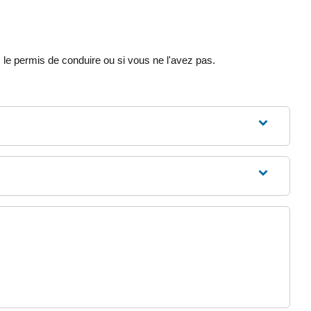
le permis de conduire ou si vous ne l'avez pas.