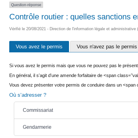
Question-réponse
Contrôle routier : quelles sanctions
Vérifié le 20/08/2021 - Direction de l'information légale et administrative
Vous avez le permis
Vous n'avez pas le permis
Si vous avez le permis mais que vous ne pouvez pas le présen
En général, il s'agit d'une amende forfaitaire de <span class="v
Vous devez présenter votre permis de conduire dans un <span 
Où s’adresser ?
Commissariat
Gendarmerie