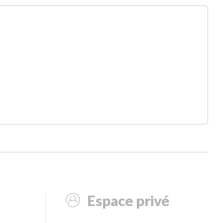
Espace privé