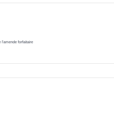
 l'amende forfaitaire