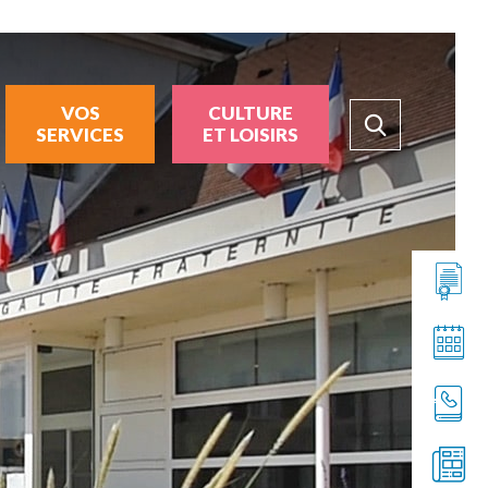
VOS
CULTURE
SERVICES
ET LOISIRS