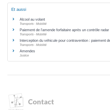
Et aussi
Alcool au volant
Transports - Mobilité
Paiement de l'amende forfaitaire après un contrôle radar
Transports - Mobilité
Interception du véhicule pour contravention : paiement de
Transports - Mobilité
Amendes
Justice
Contact