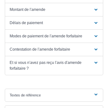
Montant de l'amende
Délais de paiement
Modes de paiement de l'amende forfaitaire
Contestation de l'amende forfaitaire
Et si vous n'avez pas reçu l'avis d'amende
forfaitaire ?
Textes de référence