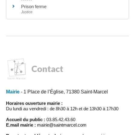
Prison ferme
Justice
Contact
Mairie
- 1 Place de l’Église, 71380 Saint-Marcel
Horaires ouverture mairie :
Du lundi au vendredi : de 8h30 à 12h et de 13h30 à 17h30
Accueil du public :
03.85.42.43.60
E.mail mairie :
mairie@saintmarcel.com