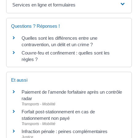
Services en ligne et formulaires
Questions ? Réponses !
Quelles sont les différences entre une
contravention, un délit et un crime ?
Couvre-feu et confinement : quelles sont les
règles ?
Et aussi
Paiement de l'amende forfaitaire après un contrôle
radar
Transports - Mobilité
Forfait post-stationnement en cas de
stationnement non payé
Transports - Mobilité
Infraction pénale : peines complémentaires
Justice