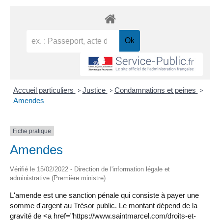
Accueil particuliers
Justice
Condamnations et peines
>
>
>
Amendes
Fiche pratique
Amendes
Vérifié le 15/02/2022 - Direction de l'information légale et
administrative (Première ministre)
L'amende est une sanction pénale qui consiste à payer une
somme d'argent au Trésor public. Le montant dépend de la
gravité de <a href="https://www.saintmarcel.com/droits-et-